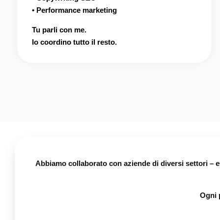
• Performance marketing
Tu parli con me.
Io coordino tutto il resto.
Abbiamo collaborato con aziende di diversi settori – e
Ogni 