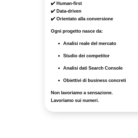
✔️ Human-first
✔️ Data-driven
✔️ Orientato alla conversione
Ogni progetto nasce da:
Analisi reale del mercato
Studio dei competitor
Analisi dati Search Console
Obiettivi di business concreti
Non lavoriamo a sensazione.
Lavoriamo sui numeri.