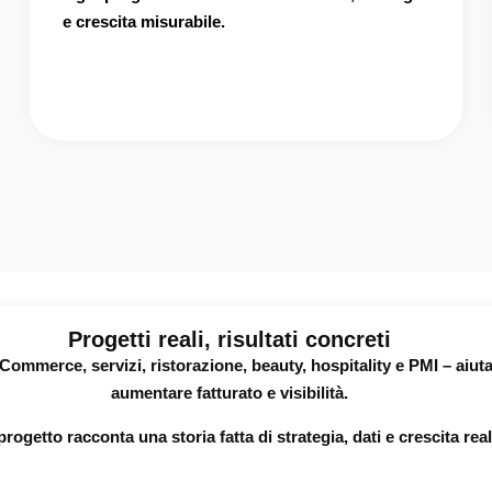
e crescita misurabile.
Progetti reali, risultati concreti
Commerce, servizi, ristorazione, beauty, hospitality e PMI – aiut
aumentare fatturato e visibilità.
progetto racconta una storia fatta di
strategia, dati e crescita rea