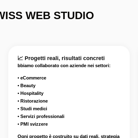
WISS WEB STUDIO
📈 Progetti reali, risultati concreti
bbiamo collaborato con aziende nei settori:
• eCommerce
• Beauty
• Hospitality
• Ristorazione
• Studi medici
• Servizi professionali
• PMI svizzere
Ogni progetto è costruito su dati reali, strategia