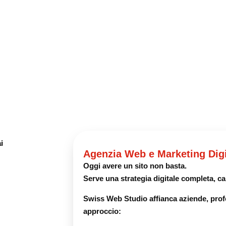
Agenzia Web e Marketing Digita
Oggi avere un sito non basta.
Serve una strategia digitale completa, cap
Swiss Web Studio affianca aziende, prof
approccio: