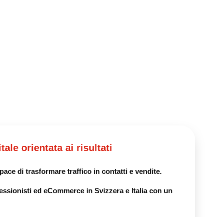
le orientata ai risultati
ace di trasformare traffico in contatti e vendite.
essionisti ed eCommerce in Svizzera e Italia con un