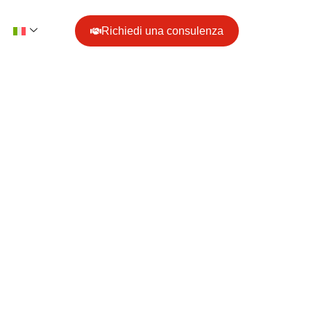
Richiedi una consulenza