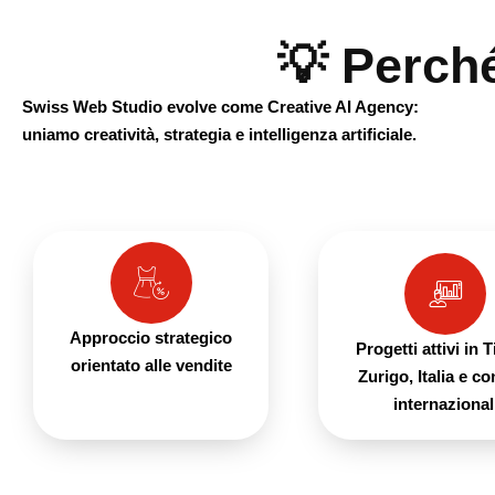
💡 Perch
Swiss Web Studio evolve come Creative AI Agency:
uniamo creatività, strategia e intelligenza artificiale.
Approccio strategico
Progetti attivi in T
orientato alle vendite
Zurigo, Italia e co
internazional