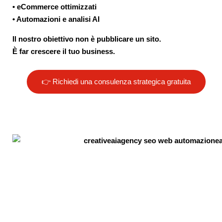
• eCommerce ottimizzati
• Automazioni e analisi AI
Il nostro obiettivo non è pubblicare un sito.
È far crescere il tuo business.
👉 Richiedi una consulenza strategica gratuita