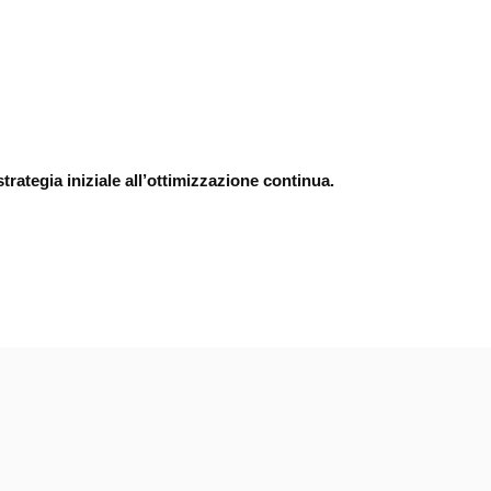
rategia iniziale all’ottimizzazione continua.