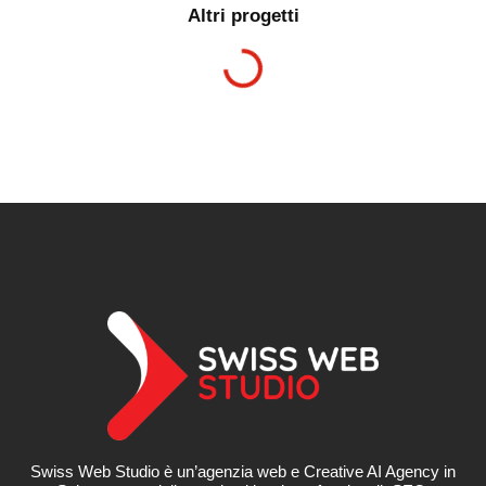
Altri progetti
Swiss Web Studio è un’agenzia web e Creative AI Agency in