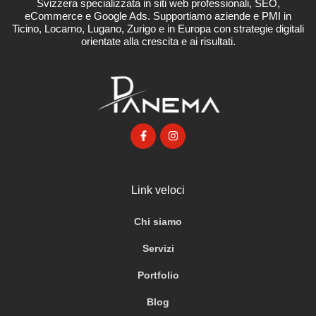
Svizzera specializzata in siti web professionali, SEO,
eCommerce e Google Ads. Supportiamo aziende e PMI in
Ticino, Locarno, Lugano, Zurigo e in Europa con strategie digitali
orientate alla crescita e ai risultati.
Link veloci
Chi siamo
Servizi
Portfolio
Blog