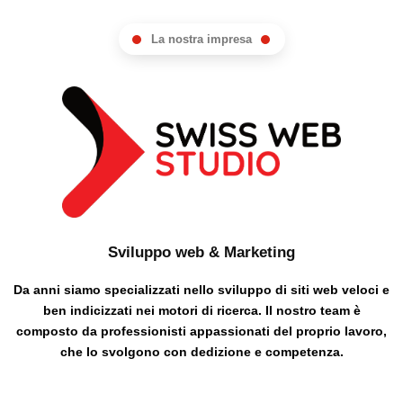
La nostra impresa
Sviluppo web & Marketing
Da anni siamo specializzati nello sviluppo di siti web veloci e
ben indicizzati nei motori di ricerca. Il nostro team è
composto da professionisti appassionati del proprio lavoro,
che lo svolgono con dedizione e competenza.