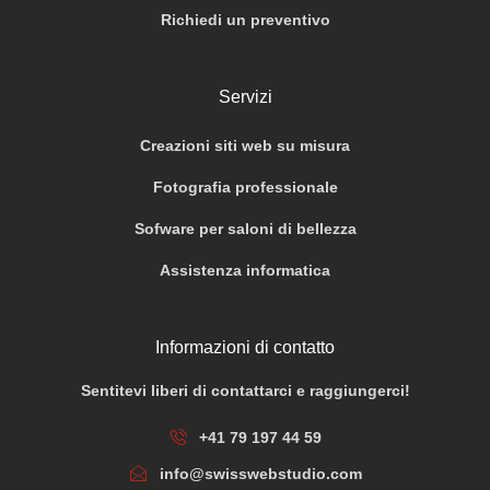
Richiedi un preventivo
Servizi
Creazioni siti web su misura
Fotografia professionale
Sofware per saloni di bellezza
Assistenza informatica
Informazioni di contatto
Sentitevi liberi di contattarci e raggiungerci!
+41 79 197 44 59
info@swisswebstudio.com