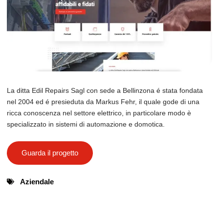
La ditta Edil Repairs Sagl con sede a Bellinzona é stata fondata
nel 2004 ed é presieduta da Markus Fehr, il quale gode di una
ricca conoscenza nel settore elettrico, in particolare modo è
specializzato in sistemi di automazione e domotica.
Guarda il progetto
Aziendale