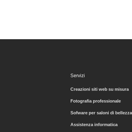
Servizi
Creazioni siti web su misura
Fotografia professionale
Sofware per saloni di bellezza
Assistenza informatica