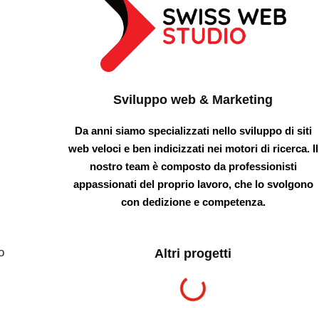
Sviluppo web & Marketing
Da anni siamo specializzati nello sviluppo di siti
web veloci e ben indicizzati nei motori di ricerca. Il
nostro team è composto da professionisti
appassionati del proprio lavoro, che lo svolgono
con dedizione e competenza.
o
Altri progetti