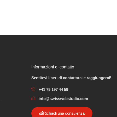
Informazioni di contatto
Sentitevi liberi di contattarci e raggiungerci!
+41 79 197 44 59
info@swisswebstudio.com
Richiedi una consulenza