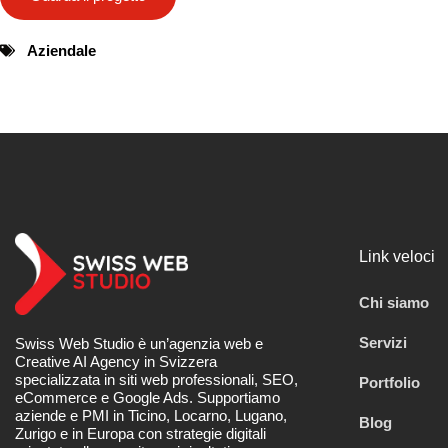
Aziendale
Link veloci
Chi siamo
Servizi
Swiss Web Studio è un’agenzia web e
Creative AI Agency in Svizzera
specializzata in siti web professionali, SEO,
Portfolio
eCommerce e Google Ads. Supportiamo
aziende e PMI in Ticino, Locarno, Lugano,
Blog
Zurigo e in Europa con strategie digitali