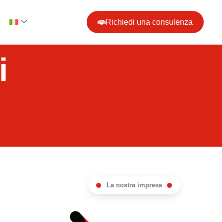
Richiedi una consulenza
i
La nostra impresa