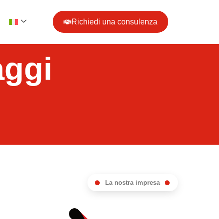
Richiedi una consulenza
aggi
La nostra impresa