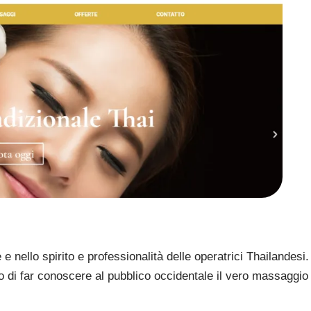
nello spirito e professionalità delle operatrici Thailandesi.
o di far conoscere al pubblico occidentale il vero massaggio