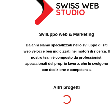
Sviluppo web & Marketing
Da anni siamo specializzati nello sviluppo di siti
web veloci e ben indicizzati nei motori di ricerca. Il
nostro team è composto da professionisti
appassionati del proprio lavoro, che lo svolgono
con dedizione e competenza.
Altri progetti