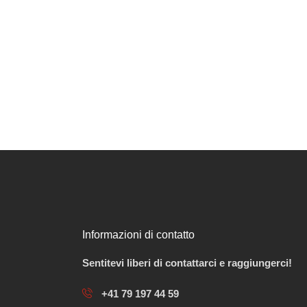
Informazioni di contatto
Sentitevi liberi di contattarci e raggiungerci!
+41 79 197 44 59