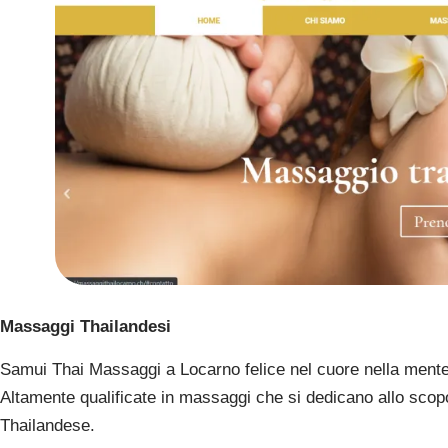
Massaggi Thailandesi
Samui Thai Massaggi a Locarno felice nel cuore nella mente e 
Altamente qualificate in massaggi che si dedicano allo scop
Thailandese.