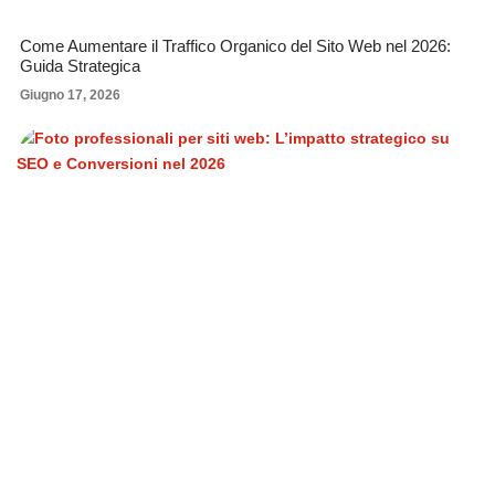
Come Aumentare il Traffico Organico del Sito Web nel 2026:
Guida Strategica
Giugno 17, 2026