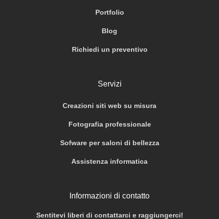
Portfolio
Blog
Richiedi un preventivo
Servizi
Creazioni siti web su misura
Fotografia professionale
Sofware per saloni di bellezza
Assistenza informatica
Informazioni di contatto
Sentitevi liberi di contattarci e raggiungerci!