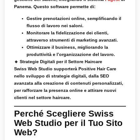
Panema. Questo software permette di:
Gestire prenotazioni online
, semplificando il
flusso di lavoro nei saloni.
Monitorare la fidelizzazione dei clienti
,
attraverso strumenti di marketing avanzati.
Ottimizzare il business
, migliorando la
produttività e l’organizzazione del lavoro.
🔹
Strategie Digitali per il Settore Haircare
Swiss Web Studio supporterà Positive Hair Care
nello sviluppo di strategie digitali, dalla
SEO
avanzata
alla creazione di
contenuti personalizzati
,
per rafforzare la presenza online e attirare nuovi
clienti nel settore haircare.
Perché Scegliere Swiss
Web Studio per il Tuo Sito
Web?