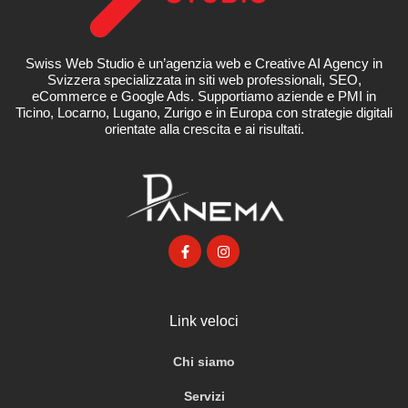
Swiss Web Studio è un’agenzia web e Creative AI Agency in
Svizzera specializzata in siti web professionali, SEO,
eCommerce e Google Ads. Supportiamo aziende e PMI in
Ticino, Locarno, Lugano, Zurigo e in Europa con strategie digitali
orientate alla crescita e ai risultati.
Link veloci
Chi siamo
Servizi