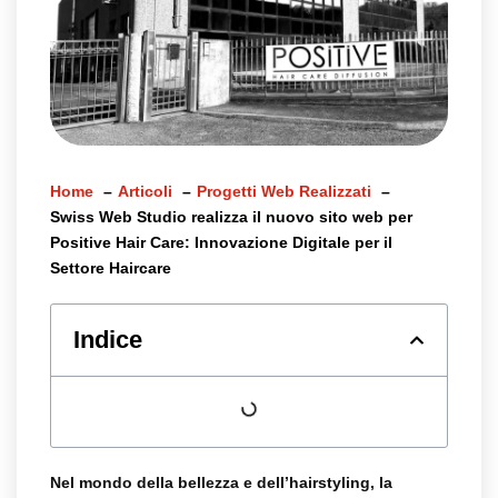
Home
Articoli
Progetti Web Realizzati
Swiss Web Studio realizza il nuovo sito web per
Positive Hair Care: Innovazione Digitale per il
Settore Haircare
Indice
Nel mondo della bellezza e dell’hairstyling, la