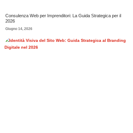
Consulenza Web per Imprenditori: La Guida Strategica per il
2026
Giugno 14, 2026