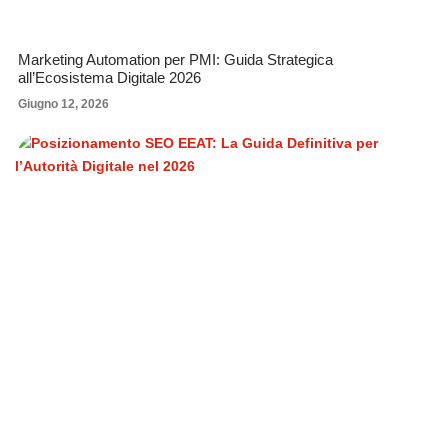
Marketing Automation per PMI: Guida Strategica
all’Ecosistema Digitale 2026
Giugno 12, 2026