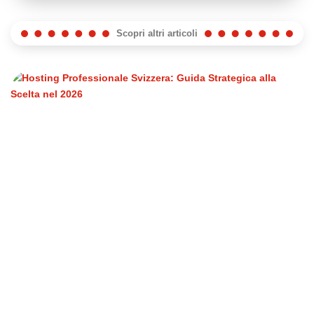
Scopri altri articoli