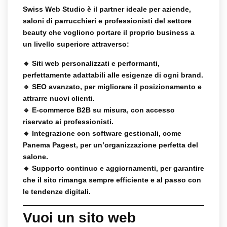
Swiss Web Studio
è il partner ideale per
aziende,
saloni di parrucchieri e professionisti del settore
beauty
che vogliono portare il proprio business a
un livello superiore attraverso:
🔹
Siti web personalizzati e performanti
,
perfettamente adattabili alle esigenze di ogni brand.
🔹
SEO avanzato
, per migliorare il posizionamento e
attrarre nuovi clienti.
🔹
E-commerce B2B su misura
, con accesso
riservato ai professionisti.
🔹
Integrazione con software gestionali
, come
Panema Pagest
, per un’organizzazione perfetta del
salone.
🔹
Supporto continuo e aggiornamenti
, per garantire
che il sito rimanga sempre efficiente e al passo con
le tendenze digitali.
Vuoi un sito web