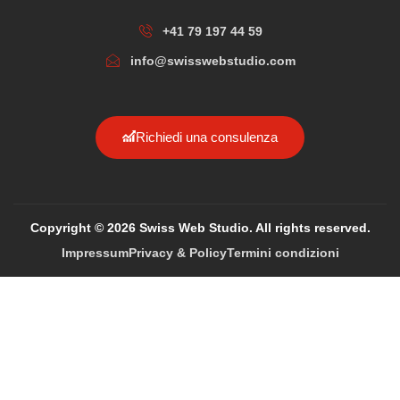
+41 79 197 44 59
info@swisswebstudio.com
Richiedi una consulenza
Copyright © 2026 Swiss Web Studio. All rights reserved.
Impressum
Privacy & Policy
Termini condizioni