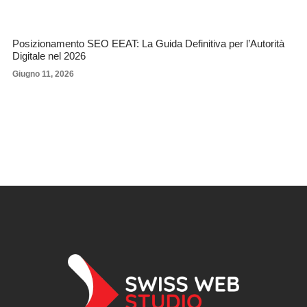
Posizionamento SEO EEAT: La Guida Definitiva per l’Autorità
Digitale nel 2026
Giugno 11, 2026