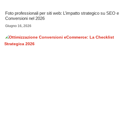
Foto professionali per siti web: L’impatto strategico su SEO e
Conversioni nel 2026
Giugno 16, 2026