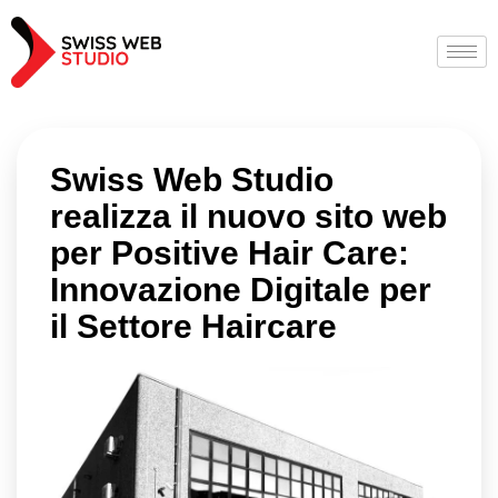
Swiss Web Studio
realizza il nuovo sito web
per Positive Hair Care:
Innovazione Digitale per
il Settore Haircare