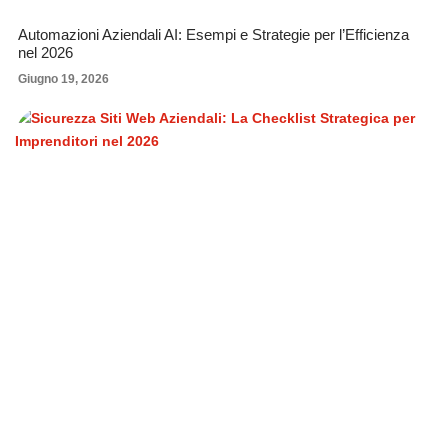
Automazioni Aziendali AI: Esempi e Strategie per l’Efficienza
nel 2026
Giugno 19, 2026