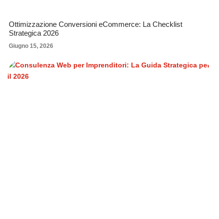
Ottimizzazione Conversioni eCommerce: La Checklist
Strategica 2026
Giugno 15, 2026