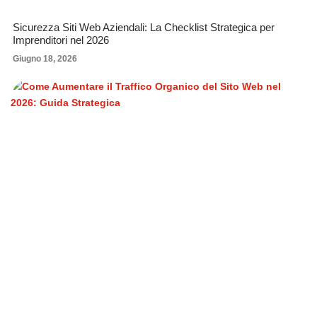
Sicurezza Siti Web Aziendali: La Checklist Strategica per
Imprenditori nel 2026
Giugno 18, 2026