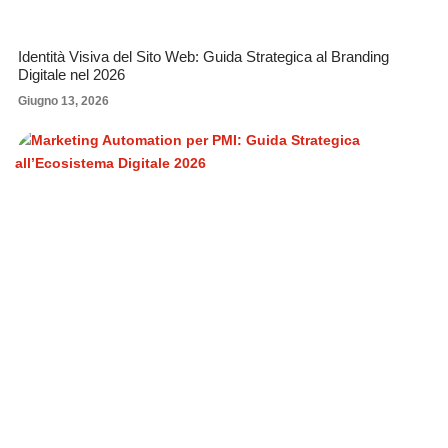
Identità Visiva del Sito Web: Guida Strategica al Branding
Digitale nel 2026
Giugno 13, 2026