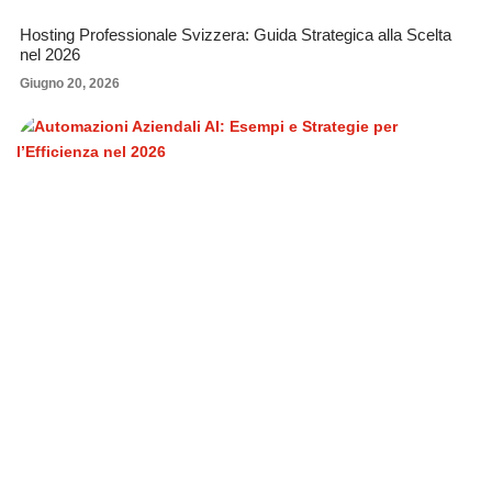
Hosting Professionale Svizzera: Guida Strategica alla Scelta
nel 2026
Giugno 20, 2026