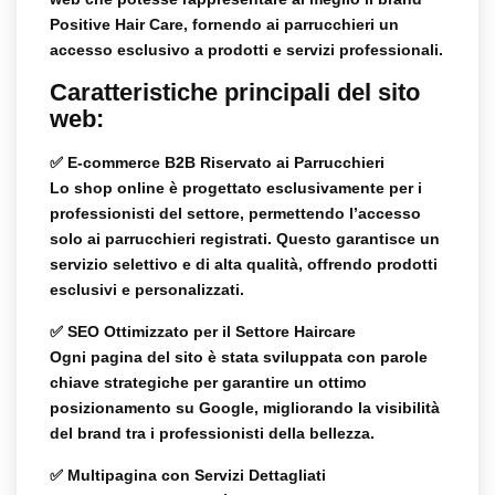
Positive Hair Care
, fornendo ai parrucchieri un
accesso esclusivo
a prodotti e servizi professionali.
Caratteristiche principali del sito
web:
✅
E-commerce B2B Riservato ai Parrucchieri
Lo shop online è progettato
esclusivamente per i
professionisti del settore
, permettendo l’accesso
solo ai parrucchieri registrati. Questo garantisce un
servizio selettivo e di alta qualità, offrendo prodotti
esclusivi e personalizzati.
✅
SEO Ottimizzato per il Settore Haircare
Ogni pagina del sito è stata sviluppata con
parole
chiave strategiche
per garantire un
ottimo
posizionamento su Google
, migliorando la visibilità
del brand tra i professionisti della bellezza.
✅
Multipagina con Servizi Dettagliati