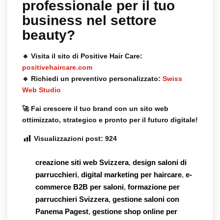
professionale per il tuo
business nel settore
beauty?
🔹
Visita il sito di Positive Hair Care
:
positivehaircare.com
🔹
Richiedi un preventivo personalizzato
:
Swiss
Web Studio
🚀
Fai crescere il tuo brand con un sito web
ottimizzato, strategico e pronto per il futuro digitale!
Visualizzazioni post:
924
creazione siti web Svizzera
,
design saloni di
parrucchieri
,
digital marketing per haircare
,
e-
commerce B2B per saloni
,
formazione per
parrucchieri Svizzera
,
gestione saloni con
Panema Pagest
,
gestione shop online per