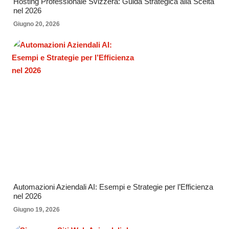
Hosting Professionale Svizzera: Guida Strategica alla Scelta
nel 2026
Giugno 20, 2026
Automazioni Aziendali AI: Esempi e Strategie per l’Efficienza
nel 2026
Giugno 19, 2026