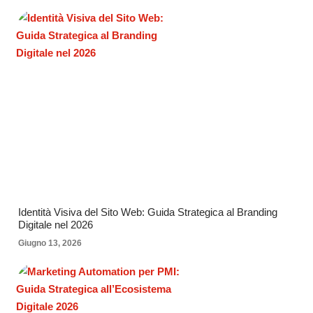
Identità Visiva del Sito Web: Guida Strategica al Branding
Digitale nel 2026
Giugno 13, 2026