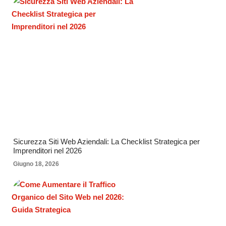
Sicurezza Siti Web Aziendali: La Checklist Strategica per
Imprenditori nel 2026
Giugno 18, 2026