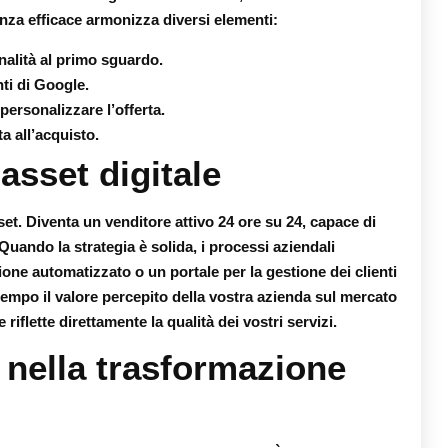
nza efficace armonizza diversi elementi:
nalità al primo sguardo.
nti di Google.
personalizzare l’offerta.
a all’acquisto.
asset digitale
et. Diventa un venditore attivo 24 ore su 24, capace di
 Quando la strategia è solida, i processi aziendali
one automatizzato o un portale per la gestione dei clienti
mpo il valore percepito della vostra azienda sul mercato
riflette direttamente la qualità dei vostri servizi.
e nella trasformazione