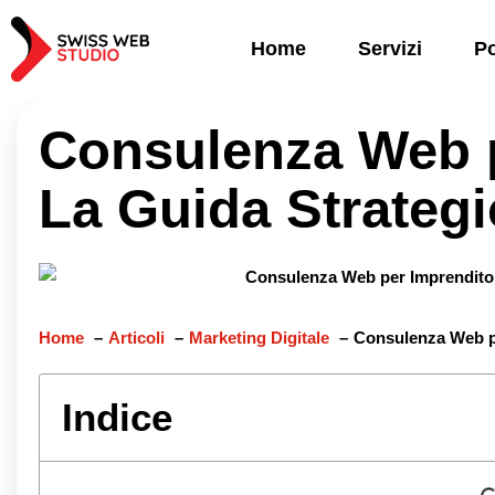
Home
Servizi
Po
Consulenza Web p
La Guida Strategi
Home
Articoli
Marketing Digitale
Consulenza Web pe
Indice