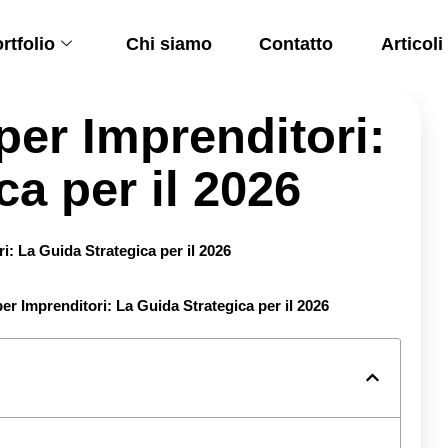
rtfolio
Chi siamo
Contatto
Articoli
er Imprenditori:
ca per il 2026
r Imprenditori: La Guida Strategica per il 2026