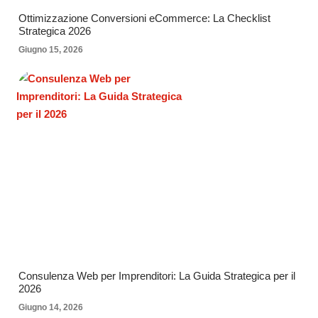
Ottimizzazione Conversioni eCommerce: La Checklist
Strategica 2026
Giugno 15, 2026
Consulenza Web per Imprenditori: La Guida Strategica per il
2026
Giugno 14, 2026