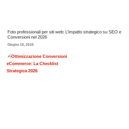
Foto professionali per siti web: L’impatto strategico su SEO e
Conversioni nel 2026
Giugno 16, 2026