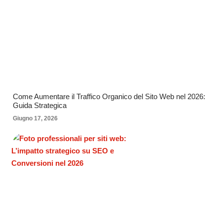
Come Aumentare il Traffico Organico del Sito Web nel 2026:
Guida Strategica
Giugno 17, 2026