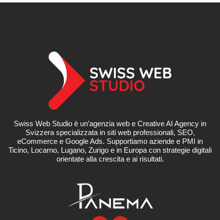
Swiss Web Studio è un’agenzia web e Creative AI Agency in
Svizzera specializzata in siti web professionali, SEO,
eCommerce e Google Ads. Supportiamo aziende e PMI in
Ticino, Locarno, Lugano, Zurigo e in Europa con strategie digitali
orientate alla crescita e ai risultati.