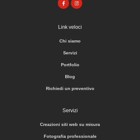
Link veloci
Chi siamo
Servizi
Portfolio
Blog
Richiedi un preventivo
Servizi
Creazioni siti web su misura
Fotografia professionale