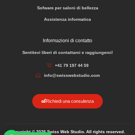
Sofware per saloni di bellezza
Assistenza informatica
Informazioni di contatto
Sentitevi liberi di contattarci e raggiungerci!
+41 79 197 44 59
info@swisswebstudio.com
Richiedi una consulenza
Copyright © 2026 Swiss Web Studio. All rights reserved.