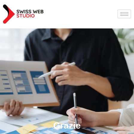
Grazie