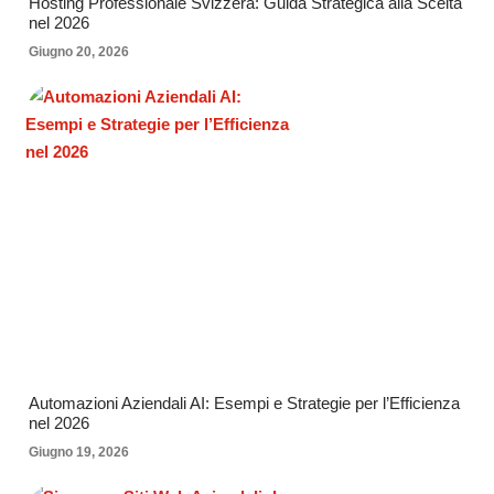
Hosting Professionale Svizzera: Guida Strategica alla Scelta
nel 2026
Giugno 20, 2026
Automazioni Aziendali AI: Esempi e Strategie per l’Efficienza
nel 2026
Giugno 19, 2026