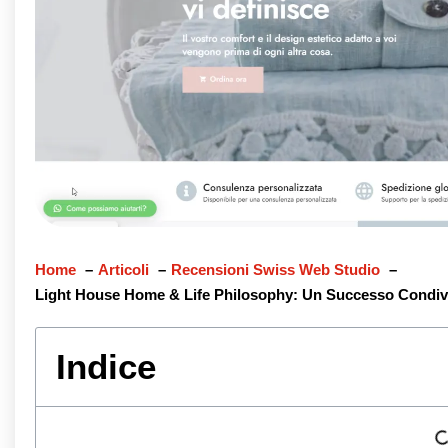
Home
Articoli
Recensioni Swiss Web Studio
Light House Home & Life Philosophy: Un Successo Condiv
Indice