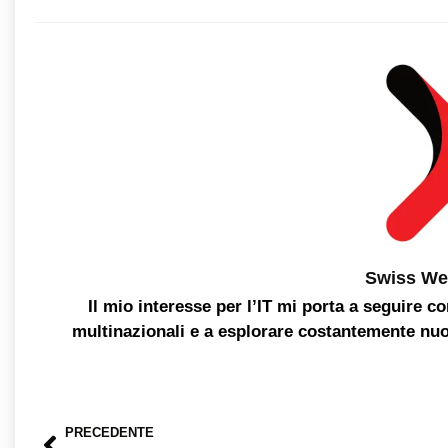
Swiss We
Il mio interesse per l’IT mi porta a seguire c
multinazionali e a esplorare costantemente nu
PRECEDENTE