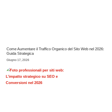
Come Aumentare il Traffico Organico del Sito Web nel 2026:
Guida Strategica
Giugno 17, 2026