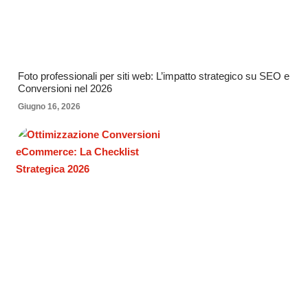
Foto professionali per siti web: L’impatto strategico su SEO e
Conversioni nel 2026
Giugno 16, 2026