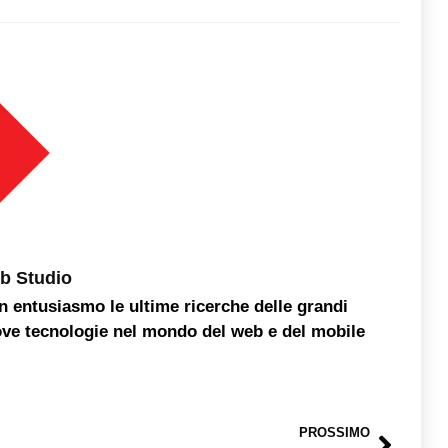
b Studio
on entusiasmo le ultime ricerche delle grandi
ove tecnologie nel mondo del web e del mobile
PROSSIMO