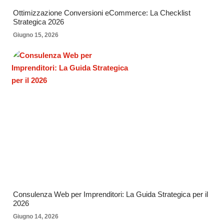
Ottimizzazione Conversioni eCommerce: La Checklist
Strategica 2026
Giugno 15, 2026
Consulenza Web per Imprenditori: La Guida Strategica per il
2026
Giugno 14, 2026