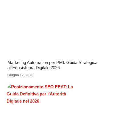
Marketing Automation per PMI: Guida Strategica
all’Ecosistema Digitale 2026
Giugno 12, 2026