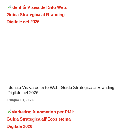
Identità Visiva del Sito Web: Guida Strategica al Branding
Digitale nel 2026
Giugno 13, 2026