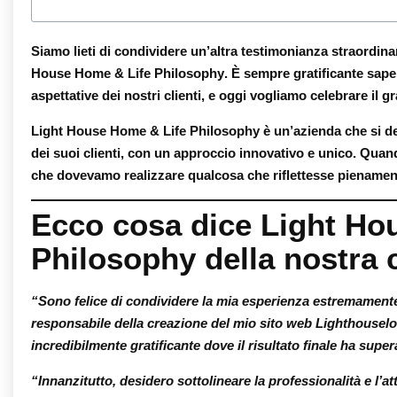
Siamo lieti di condividere un’altra testimonianza straordinar
House Home & Life Philosophy
. È sempre gratificante sape
aspettative dei nostri clienti, e oggi vogliamo celebrare il
Light House Home & Life Philosophy
è un’azienda che si de
dei suoi clienti, con un approccio innovativo e unico. Quan
che dovevamo realizzare qualcosa che riflettesse pienamente 
Ecco cosa dice Light Ho
Philosophy della nostra 
“Sono felice di condividere la mia esperienza estremament
responsabile della creazione del mio sito web Lighthouselo
incredibilmente gratificante dove il risultato finale ha super
“Innanzitutto, desidero sottolineare la professionalità e l’at