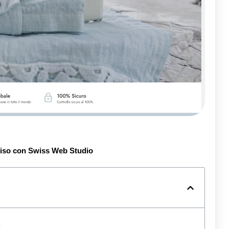
iso con Swiss Web Studio