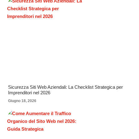
Sicurezza Siti Web Aziendali: La Checklist Strategica per
Imprenditori nel 2026
Giugno 18, 2026