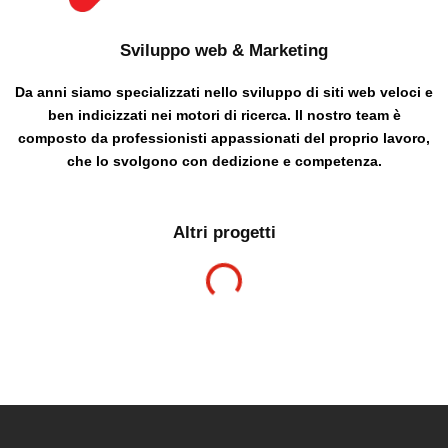
Sviluppo web & Marketing
Da anni siamo specializzati nello sviluppo di siti web veloci e
ben indicizzati nei motori di ricerca. Il nostro team è
composto da professionisti appassionati del proprio lavoro,
che lo svolgono con dedizione e competenza.
Altri progetti