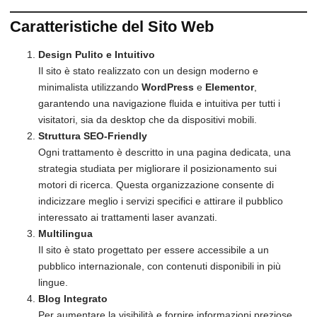
Caratteristiche del Sito Web
Design Pulito e Intuitivo
Il sito è stato realizzato con un design moderno e
minimalista utilizzando
WordPress
e
Elementor
,
garantendo una navigazione fluida e intuitiva per tutti i
visitatori, sia da desktop che da dispositivi mobili.
Struttura SEO-Friendly
Ogni trattamento è descritto in una pagina dedicata, una
strategia studiata per migliorare il posizionamento sui
motori di ricerca. Questa organizzazione consente di
indicizzare meglio i servizi specifici e attirare il pubblico
interessato ai trattamenti laser avanzati.
Multilingua
Il sito è stato progettato per essere accessibile a un
pubblico internazionale, con contenuti disponibili in più
lingue.
Blog Integrato
Per aumentare la visibilità e fornire informazioni preziose