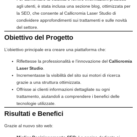
agli utenti, è stata inclusa una sezione blog, ottimizzata per
la SEO, che consente al Callicromia Laser Studio di
condividere approfondimenti sui trattamenti e sulle novità
del settore.
Obiettivo del Progetto
L’obiettivo principale era creare una piattaforma che:
Riflettesse la professionalità e l’innovazione del
Callicromia
Laser Studio
.
Incrementasse la visibilità del sito sui motori di ricerca
grazie a una struttura ottimizzata.
Offrisse ai clienti informazioni dettagliate su ogni
trattamento, aiutandoli a comprendere i benefici delle
tecnologie utilizzate.
Risultati e Benefici
Grazie al nuovo sito web: