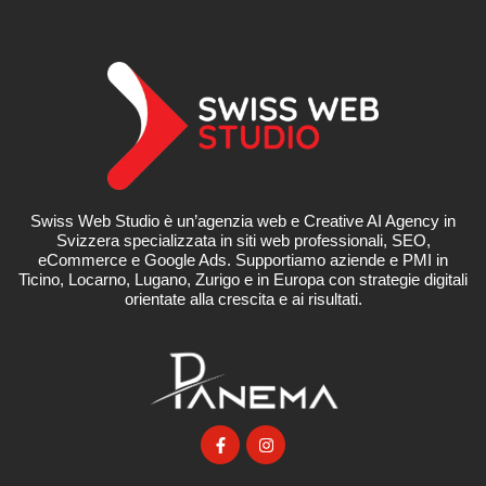
Swiss Web Studio è un’agenzia web e Creative AI Agency in
Svizzera specializzata in siti web professionali, SEO,
eCommerce e Google Ads. Supportiamo aziende e PMI in
Ticino, Locarno, Lugano, Zurigo e in Europa con strategie digitali
orientate alla crescita e ai risultati.