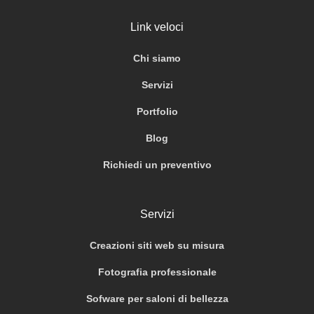
Link veloci
Chi siamo
Servizi
Portfolio
Blog
Richiedi un preventivo
Servizi
Creazioni siti web su misura
Fotografia professionale
Sofware per saloni di bellezza