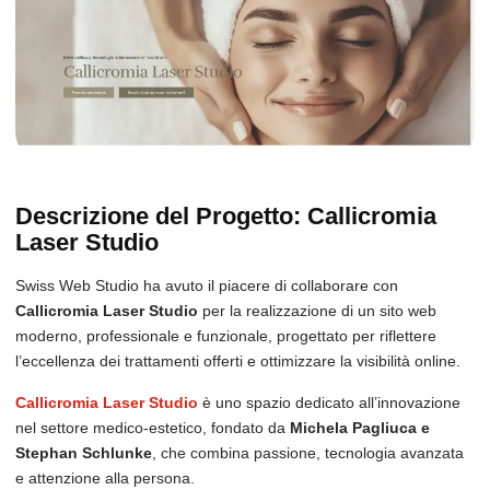
Descrizione del Progetto: Callicromia
Laser Studio
Swiss Web Studio ha avuto il piacere di collaborare con
Callicromia Laser Studio
per la realizzazione di un sito web
moderno, professionale e funzionale, progettato per riflettere
l’eccellenza dei trattamenti offerti e ottimizzare la visibilità online.
Callicromia Laser Studio
è uno spazio dedicato all’innovazione
nel settore medico-estetico, fondato da
Michela Pagliuca e
Stephan Schlunke
, che combina passione, tecnologia avanzata
e attenzione alla persona.