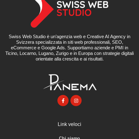
Swiss Web Studio è un’agenzia web e Creative AI Agency in
Svizzera specializzata in siti web professionali, SEO,
eCommerce e Google Ads. Supportiamo aziende e PMI in
Ticino, Locarno, Lugano, Zurigo e in Europa con strategie digitali
orientate alla crescita e ai risultati.
Link veloci
Chi siamo