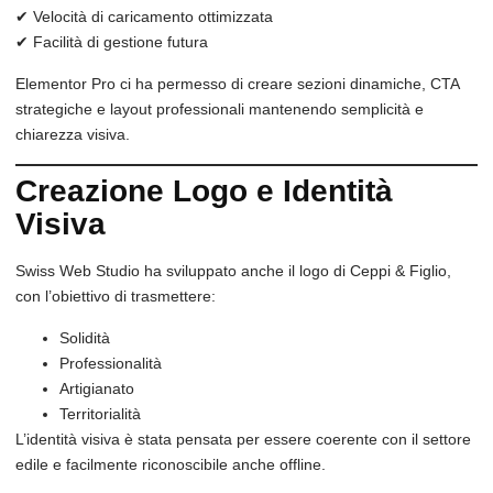
✔ Velocità di caricamento ottimizzata
✔ Facilità di gestione futura
Elementor Pro ci ha permesso di creare sezioni dinamiche, CTA
strategiche e layout professionali mantenendo semplicità e
chiarezza visiva.
Creazione Logo e Identità
Visiva
Swiss Web Studio ha sviluppato anche il logo di Ceppi & Figlio,
con l’obiettivo di trasmettere:
Solidità
Professionalità
Artigianato
Territorialità
L’identità visiva è stata pensata per essere coerente con il settore
edile e facilmente riconoscibile anche offline.