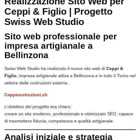
Realizzazione Sito Web per
Ceppi & Figlio | Progetto
Swiss Web Studio
Sito web professionale per
impresa artigianale a
Bellinzona
Swiss Web Studio ha realizzato il nuovo sito web di
Ceppi &
Figlio
, impresa artigianale attiva a Bellinzona e in tutto il Ticino nel
settore delle costruzioni esterne.
Ceppicostruzioni.ch
L’obiettivo del progetto era chiaro:
creare un sito moderno, professionale e ottimizzato SEO, capace
di trasmettere fiducia, competenza e qualità artigianale.
Analisi iniziale e strategia