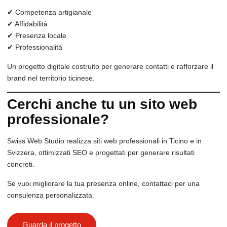
✔ Competenza artigianale
✔ Affidabilità
✔ Presenza locale
✔ Professionalità
Un progetto digitale costruito per generare contatti e rafforzare il
brand nel territorio ticinese.
Cerchi anche tu un sito web
professionale?
Swiss Web Studio realizza siti web professionali in Ticino e in
Svizzera, ottimizzati SEO e progettati per generare risultati
concreti.
Se vuoi migliorare la tua presenza online, contattaci per una
consulenza personalizzata.
Guarda il progetto