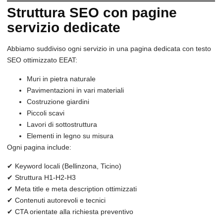
Struttura SEO con pagine
servizio dedicate
Abbiamo suddiviso ogni servizio in una pagina dedicata con testo
SEO ottimizzato EEAT:
Muri in pietra naturale
Pavimentazioni in vari materiali
Costruzione giardini
Piccoli scavi
Lavori di sottostruttura
Elementi in legno su misura
Ogni pagina include:
✔ Keyword locali (Bellinzona, Ticino)
✔ Struttura H1-H2-H3
✔ Meta title e meta description ottimizzati
✔ Contenuti autorevoli e tecnici
✔ CTA orientate alla richiesta preventivo