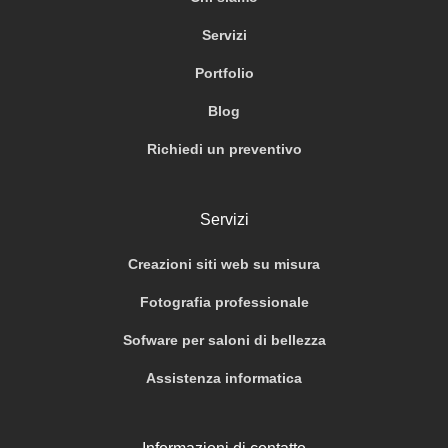
Servizi
Portfolio
Blog
Richiedi un preventivo
Servizi
Creazioni siti web su misura
Fotografia professionale
Sofware per saloni di bellezza
Assistenza informatica