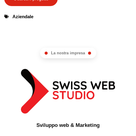
Aziendale
La nostra impresa
Sviluppo web & Marketing