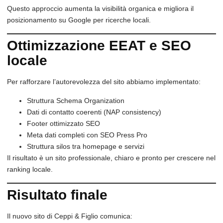
Questo approccio aumenta la visibilità organica e migliora il
posizionamento su Google per ricerche locali.
Ottimizzazione EEAT e SEO
locale
Per rafforzare l’autorevolezza del sito abbiamo implementato:
Struttura Schema Organization
Dati di contatto coerenti (NAP consistency)
Footer ottimizzato SEO
Meta dati completi con SEO Press Pro
Struttura silos tra homepage e servizi
Il risultato è un sito professionale, chiaro e pronto per crescere nel
ranking locale.
Risultato finale
Il nuovo sito di Ceppi & Figlio comunica: