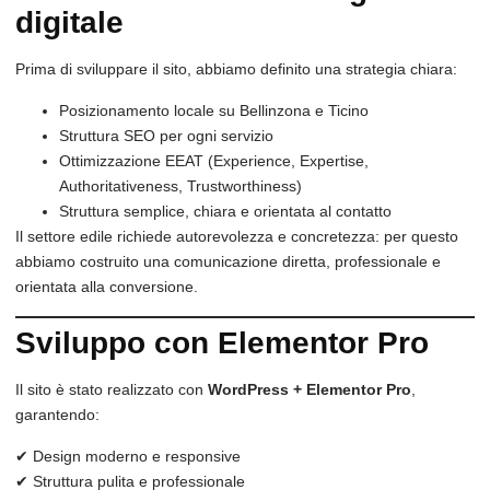
digitale
Prima di sviluppare il sito, abbiamo definito una strategia chiara:
Posizionamento locale su Bellinzona e Ticino
Struttura SEO per ogni servizio
Ottimizzazione EEAT (Experience, Expertise,
Authoritativeness, Trustworthiness)
Struttura semplice, chiara e orientata al contatto
Il settore edile richiede autorevolezza e concretezza: per questo
abbiamo costruito una comunicazione diretta, professionale e
orientata alla conversione.
Sviluppo con Elementor Pro
Il sito è stato realizzato con
WordPress + Elementor Pro
,
garantendo:
✔ Design moderno e responsive
✔ Struttura pulita e professionale