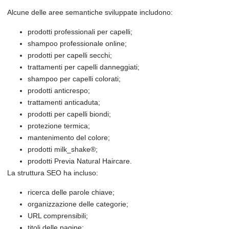
Alcune delle aree semantiche sviluppate includono:
prodotti professionali per capelli;
shampoo professionale online;
prodotti per capelli secchi;
trattamenti per capelli danneggiati;
shampoo per capelli colorati;
prodotti anticrespo;
trattamenti anticaduta;
prodotti per capelli biondi;
protezione termica;
mantenimento del colore;
prodotti milk_shake®;
prodotti Previa Natural Haircare.
La struttura SEO ha incluso:
ricerca delle parole chiave;
organizzazione delle categorie;
URL comprensibili;
titoli delle pagine;