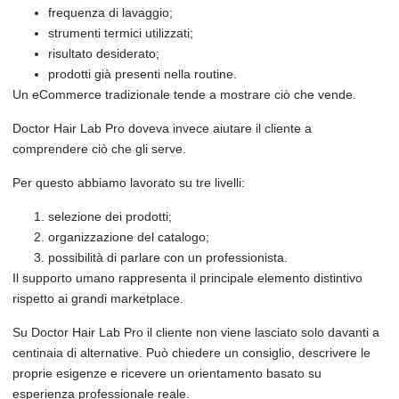
frequenza di lavaggio;
strumenti termici utilizzati;
risultato desiderato;
prodotti già presenti nella routine.
Un eCommerce tradizionale tende a mostrare ciò che vende.
Doctor Hair Lab Pro doveva invece aiutare il cliente a
comprendere ciò che gli serve.
Per questo abbiamo lavorato su tre livelli:
selezione dei prodotti;
organizzazione del catalogo;
possibilità di parlare con un professionista.
Il supporto umano rappresenta il principale elemento distintivo
rispetto ai grandi marketplace.
Su Doctor Hair Lab Pro il cliente non viene lasciato solo davanti a
centinaia di alternative. Può chiedere un consiglio, descrivere le
proprie esigenze e ricevere un orientamento basato su
esperienza professionale reale.