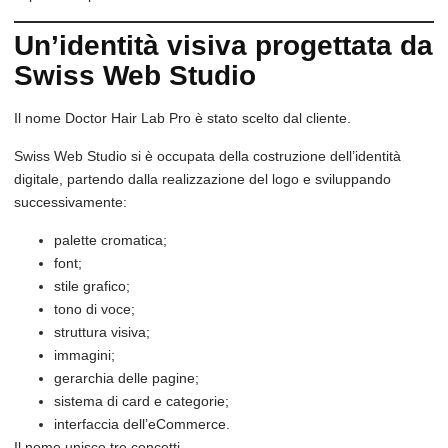
Un’identità visiva progettata da
Swiss Web Studio
Il nome Doctor Hair Lab Pro è stato scelto dal cliente.
Swiss Web Studio si è occupata della costruzione dell’identità
digitale, partendo dalla realizzazione del logo e sviluppando
successivamente:
palette cromatica;
font;
stile grafico;
tono di voce;
struttura visiva;
immagini;
gerarchia delle pagine;
sistema di card e categorie;
interfaccia dell’eCommerce.
Il nome unisce tre concetti.