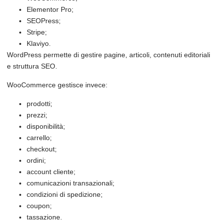
Elementor Pro;
SEOPress;
Stripe;
Klaviyo.
WordPress permette di gestire pagine, articoli, contenuti editoriali
e struttura SEO.
WooCommerce gestisce invece:
prodotti;
prezzi;
disponibilità;
carrello;
checkout;
ordini;
account cliente;
comunicazioni transazionali;
condizioni di spedizione;
coupon;
tassazione.