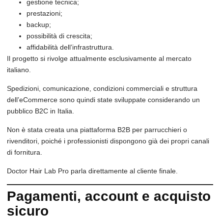
gestione tecnica;
prestazioni;
backup;
possibilità di crescita;
affidabilità dell’infrastruttura.
Il progetto si rivolge attualmente esclusivamente al mercato
italiano.
Spedizioni, comunicazione, condizioni commerciali e struttura
dell’eCommerce sono quindi state sviluppate considerando un
pubblico B2C in Italia.
Non è stata creata una piattaforma B2B per parrucchieri o
rivenditori, poiché i professionisti dispongono già dei propri canali
di fornitura.
Doctor Hair Lab Pro parla direttamente al cliente finale.
Pagamenti, account e acquisto
sicuro