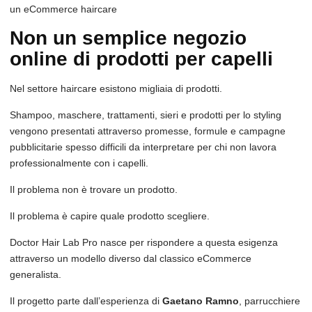
un eCommerce haircare
Non un semplice negozio
online di prodotti per capelli
Nel settore haircare esistono migliaia di prodotti.
Shampoo, maschere, trattamenti, sieri e prodotti per lo styling
vengono presentati attraverso promesse, formule e campagne
pubblicitarie spesso difficili da interpretare per chi non lavora
professionalmente con i capelli.
Il problema non è trovare un prodotto.
Il problema è capire quale prodotto scegliere.
Doctor Hair Lab Pro nasce per rispondere a questa esigenza
attraverso un modello diverso dal classico eCommerce
generalista.
Il progetto parte dall’esperienza di
Gaetano Ramno
, parrucchiere