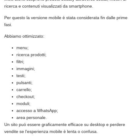
ricerca e contenuti visualizzati da smartphone.
Per questo la versione mobile è stata considerata fin dalle prime
fasi.
Abbiamo ottimizzato:
menu;
ricerca prodotti;
filtri;
immagini;
testi;
pulsanti;
carrello;
checkout;
moduli;
accesso a WhatsApp;
area personale.
Un sito può essere graficamente efficace su desktop e perdere
vendite se l’esperienza mobile è lenta o confusa.