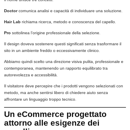
Doctor
comunica analisi e capacità di individuare una soluzione.
Hair Lab
richiama ricerca, metodo e conoscenza del capello.
Pro
sottolinea l’origine professionale della selezione.
Il design doveva sostenere questi significati senza trasformare il
sito in un ambiente freddo o eccessivamente clinico.
Abbiamo quindi scelto una direzione visiva pulita, professionale e
contemporanea, mantenendo un rapporto equilibrato tra
autorevolezza e accessibilità.
Il visitatore deve percepire che i prodotti vengono selezionati con
metodo, ma anche sentirsi libero di chiedere aiuto senza
affrontare un linguaggio troppo tecnico.
Un eCommerce progettato
attorno alle esigenze dei