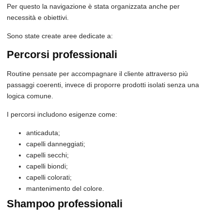
Per questo la navigazione è stata organizzata anche per
necessità e obiettivi.
Sono state create aree dedicate a:
Percorsi professionali
Routine pensate per accompagnare il cliente attraverso più
passaggi coerenti, invece di proporre prodotti isolati senza una
logica comune.
I percorsi includono esigenze come:
anticaduta;
capelli danneggiati;
capelli secchi;
capelli biondi;
capelli colorati;
mantenimento del colore.
Shampoo professionali