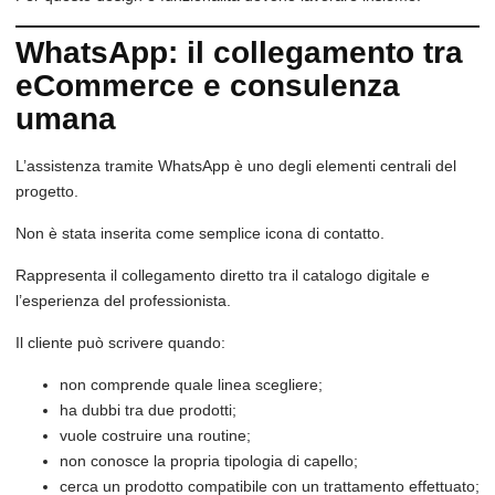
WhatsApp: il collegamento tra
eCommerce e consulenza
umana
L’assistenza tramite WhatsApp è uno degli elementi centrali del
progetto.
Non è stata inserita come semplice icona di contatto.
Rappresenta il collegamento diretto tra il catalogo digitale e
l’esperienza del professionista.
Il cliente può scrivere quando:
non comprende quale linea scegliere;
ha dubbi tra due prodotti;
vuole costruire una routine;
non conosce la propria tipologia di capello;
cerca un prodotto compatibile con un trattamento effettuato;