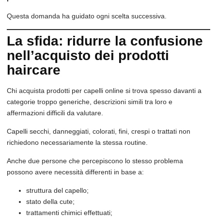
Questa domanda ha guidato ogni scelta successiva.
La sfida: ridurre la confusione
nell’acquisto dei prodotti
haircare
Chi acquista prodotti per capelli online si trova spesso davanti a
categorie troppo generiche, descrizioni simili tra loro e
affermazioni difficili da valutare.
Capelli secchi, danneggiati, colorati, fini, crespi o trattati non
richiedono necessariamente la stessa routine.
Anche due persone che percepiscono lo stesso problema
possono avere necessità differenti in base a:
struttura del capello;
stato della cute;
trattamenti chimici effettuati;