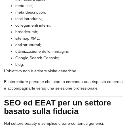
meta title;
meta description;
testi introduttivi;
collegamenti interni;
breadcrumb;
sitemap XML;
dati strutturati;
ottimizzazione delle immagini;
Google Search Console;
blog.
L’obiettivo non è attirare visite generiche.
È intercettare persone che stanno cercando una risposta concreta
e accompagnarle verso una selezione professionale.
SEO ed EEAT per un settore
basato sulla fiducia
Nel settore beauty è semplice creare contenuti generici.