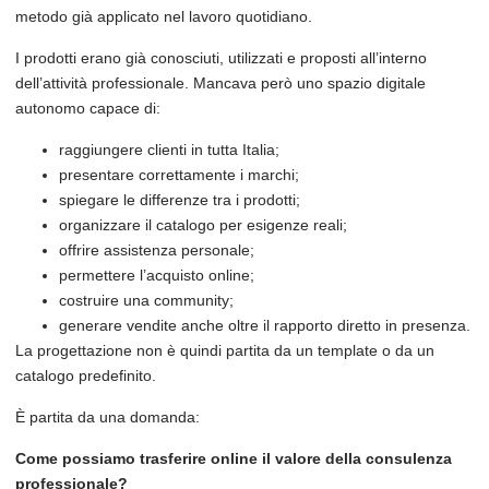
metodo già applicato nel lavoro quotidiano.
I prodotti erano già conosciuti, utilizzati e proposti all’interno
dell’attività professionale. Mancava però uno spazio digitale
autonomo capace di:
raggiungere clienti in tutta Italia;
presentare correttamente i marchi;
spiegare le differenze tra i prodotti;
organizzare il catalogo per esigenze reali;
offrire assistenza personale;
permettere l’acquisto online;
costruire una community;
generare vendite anche oltre il rapporto diretto in presenza.
La progettazione non è quindi partita da un template o da un
catalogo predefinito.
È partita da una domanda:
Come possiamo trasferire online il valore della consulenza
professionale?