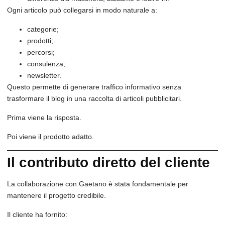
Ogni articolo può collegarsi in modo naturale a:
categorie;
prodotti;
percorsi;
consulenza;
newsletter.
Questo permette di generare traffico informativo senza
trasformare il blog in una raccolta di articoli pubblicitari.
Prima viene la risposta.
Poi viene il prodotto adatto.
Il contributo diretto del cliente
La collaborazione con Gaetano è stata fondamentale per
mantenere il progetto credibile.
Il cliente ha fornito: