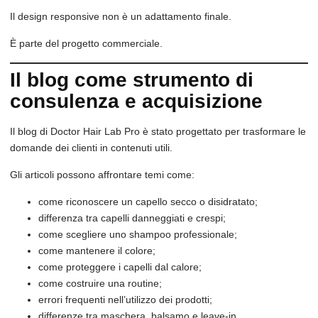
Il design responsive non è un adattamento finale.
È parte del progetto commerciale.
Il blog come strumento di
consulenza e acquisizione
Il blog di Doctor Hair Lab Pro è stato progettato per trasformare le
domande dei clienti in contenuti utili.
Gli articoli possono affrontare temi come:
come riconoscere un capello secco o disidratato;
differenza tra capelli danneggiati e crespi;
come scegliere uno shampoo professionale;
come mantenere il colore;
come proteggere i capelli dal calore;
come costruire una routine;
errori frequenti nell’utilizzo dei prodotti;
differenze tra maschera, balsamo e leave-in.