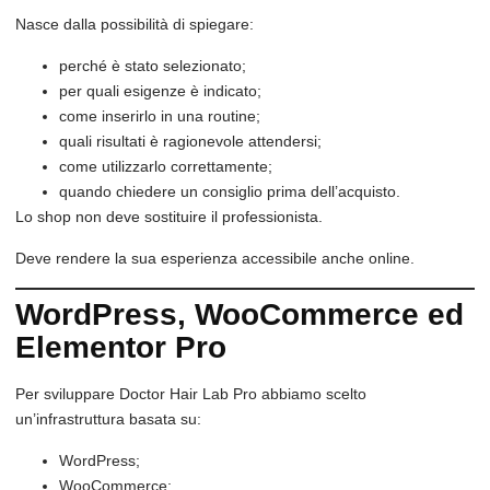
Nasce dalla possibilità di spiegare:
perché è stato selezionato;
per quali esigenze è indicato;
come inserirlo in una routine;
quali risultati è ragionevole attendersi;
come utilizzarlo correttamente;
quando chiedere un consiglio prima dell’acquisto.
Lo shop non deve sostituire il professionista.
Deve rendere la sua esperienza accessibile anche online.
WordPress, WooCommerce ed
Elementor Pro
Per sviluppare Doctor Hair Lab Pro abbiamo scelto
un’infrastruttura basata su:
WordPress;
WooCommerce;