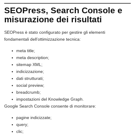
SEOPress, Search Console e
misurazione dei risultati
SEOPress è stato configurato per gestire gli elementi
fondamentali dell’ottimizzazione tecnica:
meta title;
meta description;
sitemap XML;
indicizzazione;
dati strutturati;
social preview;
breadcrumb;
impostazioni del Knowledge Graph.
Google Search Console consente di monitorare:
pagine indicizzate;
query;
clic;