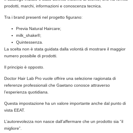
prodotti, marchi, informazioni e conoscenza tecnica.
Tra i brand presenti nel progetto figurano:
Previa Natural Haircare;
milk_shake®;
Quintessenza.
La scelta non è stata guidata dalla volontà di mostrare il maggior
numero possibile di prodotti.
Il principio è opposto.
Doctor Hair Lab Pro vuole offrire una selezione ragionata di
referenze professionali che Gaetano conosce attraverso
l’esperienza quotidiana.
Questa impostazione ha un valore importante anche dal punto di
vista EEAT.
L’autorevolezza non nasce dall’affermare che un prodotto sia “il
migliore”.