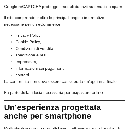
Google reCAPTCHA protegge i moduli da invii automatici e spam.
Il sito comprende inoltre le principali pagine informative
necessarie per un eCommerce:
Privacy Policy;
Cookie Policy;
Condizioni di vendita;
spedizione e resi;
Impressum;
informazioni sui pagamenti;
contatti.
La conformità non deve essere considerata un’aggiunta finale.
Fa parte della fiducia necessaria per acquistare online.
Un’esperienza progettata
anche per smartphone
Molti utenti scoprono prodotti beauty attraverso social, motori di