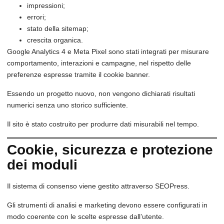
impressioni;
errori;
stato della sitemap;
crescita organica.
Google Analytics 4 e Meta Pixel sono stati integrati per misurare
comportamento, interazioni e campagne, nel rispetto delle
preferenze espresse tramite il cookie banner.
Essendo un progetto nuovo, non vengono dichiarati risultati
numerici senza uno storico sufficiente.
Il sito è stato costruito per produrre dati misurabili nel tempo.
Cookie, sicurezza e protezione
dei moduli
Il sistema di consenso viene gestito attraverso SEOPress.
Gli strumenti di analisi e marketing devono essere configurati in
modo coerente con le scelte espresse dall’utente.