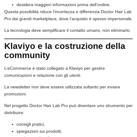
desidera maggiori informazioni prima dell’ordine.
Questa possibilità riduce l’incertezza e differenzia Doctor Hair Lab
Pro dai grandi marketplace, dove l’acquisto è spesso impersonale.
La tecnologia deve semplificare il contatto umano, non eliminarlo.
Klaviyo e la costruzione della
community
L’eCommerce è stato collegato a Klaviyo per gestire
comunicazioni e relazione con gli utenti.
La newsletter non deve essere utilizzata soltanto per inviare
promozioni.
Nel progetto Doctor Hair Lab Pro può diventare uno strumento per
distribuire:
consigli pratici;
spiegazioni sui prodotti;