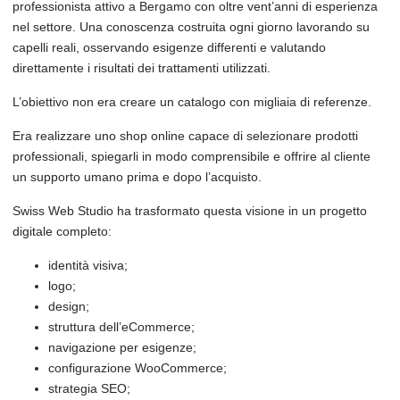
professionista attivo a Bergamo con oltre vent’anni di esperienza
nel settore. Una conoscenza costruita ogni giorno lavorando su
capelli reali, osservando esigenze differenti e valutando
direttamente i risultati dei trattamenti utilizzati.
L’obiettivo non era creare un catalogo con migliaia di referenze.
Era realizzare uno shop online capace di selezionare prodotti
professionali, spiegarli in modo comprensibile e offrire al cliente
un supporto umano prima e dopo l’acquisto.
Swiss Web Studio ha trasformato questa visione in un progetto
digitale completo:
identità visiva;
logo;
design;
struttura dell’eCommerce;
navigazione per esigenze;
configurazione WooCommerce;
strategia SEO;