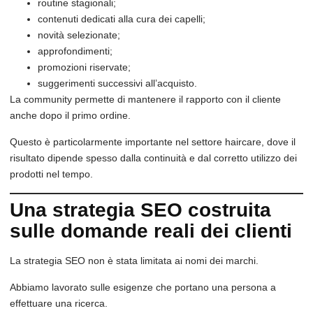
routine stagionali;
contenuti dedicati alla cura dei capelli;
novità selezionate;
approfondimenti;
promozioni riservate;
suggerimenti successivi all’acquisto.
La community permette di mantenere il rapporto con il cliente
anche dopo il primo ordine.
Questo è particolarmente importante nel settore haircare, dove il
risultato dipende spesso dalla continuità e dal corretto utilizzo dei
prodotti nel tempo.
Una strategia SEO costruita
sulle domande reali dei clienti
La strategia SEO non è stata limitata ai nomi dei marchi.
Abbiamo lavorato sulle esigenze che portano una persona a
effettuare una ricerca.