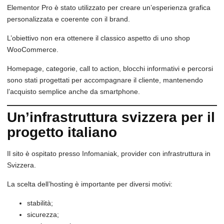
Elementor Pro è stato utilizzato per creare un’esperienza grafica
personalizzata e coerente con il brand.
L’obiettivo non era ottenere il classico aspetto di uno shop
WooCommerce.
Homepage, categorie, call to action, blocchi informativi e percorsi
sono stati progettati per accompagnare il cliente, mantenendo
l’acquisto semplice anche da smartphone.
Un’infrastruttura svizzera per il
progetto italiano
Il sito è ospitato presso Infomaniak, provider con infrastruttura in
Svizzera.
La scelta dell’hosting è importante per diversi motivi:
stabilità;
sicurezza;