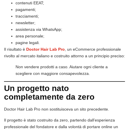
contenuti EEAT;
pagamenti;
tracciamenti;
newsletter;
assistenza via WhatsApp;
area personale;
pagine legali.
Il risultato è
Doctor Hair Lab Pro
, un eCommerce professionale
rivolto al mercato italiano e costruito attorno a un principio preciso:
Non vendere prodotti a caso. Aiutare ogni cliente a
scegliere con maggiore consapevolezza.
Un progetto nato
completamente da zero
Doctor Hair Lab Pro non sostituisceva un sito precedente.
Il progetto è stato costruito da zero, partendo dall’esperienza
professionale del fondatore e dalla volontà di portare online un