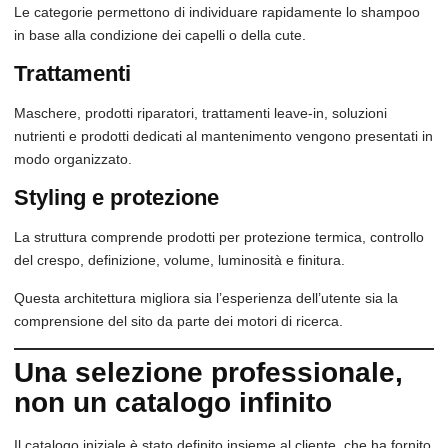
Le categorie permettono di individuare rapidamente lo shampoo
in base alla condizione dei capelli o della cute.
Trattamenti
Maschere, prodotti riparatori, trattamenti leave-in, soluzioni
nutrienti e prodotti dedicati al mantenimento vengono presentati in
modo organizzato.
Styling e protezione
La struttura comprende prodotti per protezione termica, controllo
del crespo, definizione, volume, luminosità e finitura.
Questa architettura migliora sia l’esperienza dell’utente sia la
comprensione del sito da parte dei motori di ricerca.
Una selezione professionale,
non un catalogo infinito
Il catalogo iniziale è stato definito insieme al cliente, che ha fornito