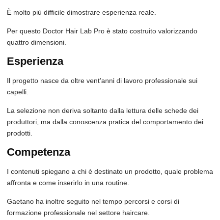
È molto più difficile dimostrare esperienza reale.
Per questo Doctor Hair Lab Pro è stato costruito valorizzando
quattro dimensioni.
Esperienza
Il progetto nasce da oltre vent’anni di lavoro professionale sui
capelli.
La selezione non deriva soltanto dalla lettura delle schede dei
produttori, ma dalla conoscenza pratica del comportamento dei
prodotti.
Competenza
I contenuti spiegano a chi è destinato un prodotto, quale problema
affronta e come inserirlo in una routine.
Gaetano ha inoltre seguito nel tempo percorsi e corsi di
formazione professionale nel settore haircare.