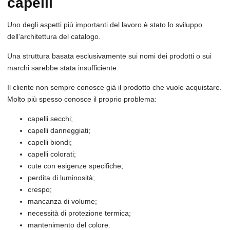
capelli
Uno degli aspetti più importanti del lavoro è stato lo sviluppo
dell’architettura del catalogo.
Una struttura basata esclusivamente sui nomi dei prodotti o sui
marchi sarebbe stata insufficiente.
Il cliente non sempre conosce già il prodotto che vuole acquistare.
Molto più spesso conosce il proprio problema:
capelli secchi;
capelli danneggiati;
capelli biondi;
capelli colorati;
cute con esigenze specifiche;
perdita di luminosità;
crespo;
mancanza di volume;
necessità di protezione termica;
mantenimento del colore.