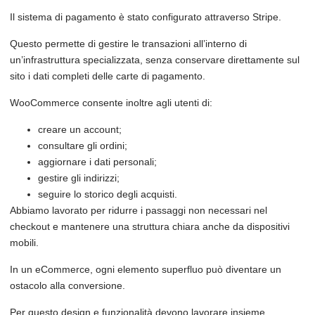
Il sistema di pagamento è stato configurato attraverso Stripe.
Questo permette di gestire le transazioni all’interno di
un’infrastruttura specializzata, senza conservare direttamente sul
sito i dati completi delle carte di pagamento.
WooCommerce consente inoltre agli utenti di:
creare un account;
consultare gli ordini;
aggiornare i dati personali;
gestire gli indirizzi;
seguire lo storico degli acquisti.
Abbiamo lavorato per ridurre i passaggi non necessari nel
checkout e mantenere una struttura chiara anche da dispositivi
mobili.
In un eCommerce, ogni elemento superfluo può diventare un
ostacolo alla conversione.
Per questo design e funzionalità devono lavorare insieme.