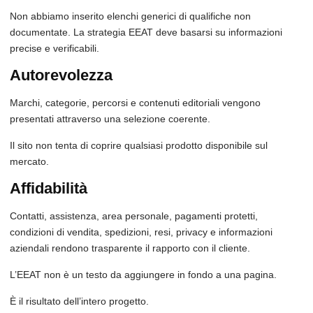
Non abbiamo inserito elenchi generici di qualifiche non
documentate. La strategia EEAT deve basarsi su informazioni
precise e verificabili.
Autorevolezza
Marchi, categorie, percorsi e contenuti editoriali vengono
presentati attraverso una selezione coerente.
Il sito non tenta di coprire qualsiasi prodotto disponibile sul
mercato.
Affidabilità
Contatti, assistenza, area personale, pagamenti protetti,
condizioni di vendita, spedizioni, resi, privacy e informazioni
aziendali rendono trasparente il rapporto con il cliente.
L’EEAT non è un testo da aggiungere in fondo a una pagina.
È il risultato dell’intero progetto.