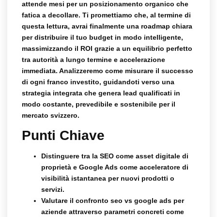
attende mesi per un posizionamento organico che
fatica a decollare. Ti promettiamo che, al termine di
questa lettura, avrai finalmente una roadmap chiara
per distribuire il tuo budget in modo intelligente,
massimizzando il ROI grazie a un equilibrio perfetto
tra autorità a lungo termine e accelerazione
immediata. Analizzeremo come misurare il successo
di ogni franco investito, guidandoti verso una
strategia integrata che genera lead qualificati in
modo costante, prevedibile e sostenibile per il
mercato svizzero.
Punti Chiave
Distinguere tra la SEO come asset digitale di
proprietà e Google Ads come acceleratore di
visibilità istantanea per nuovi prodotti o
servizi.
Valutare il confronto
seo vs google ads per
aziende
attraverso parametri concreti come