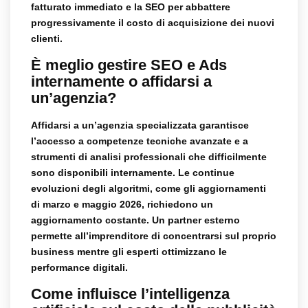
fatturato immediato e la SEO per abbattere
progressivamente il costo di acquisizione dei nuovi
clienti.
È meglio gestire SEO e Ads
internamente o affidarsi a
un’agenzia?
Affidarsi a un’agenzia specializzata garantisce
l’accesso a competenze tecniche avanzate e a
strumenti di analisi professionali che difficilmente
sono disponibili internamente. Le continue
evoluzioni degli algoritmi, come gli aggiornamenti
di marzo e maggio 2026, richiedono un
aggiornamento costante. Un partner esterno
permette all’imprenditore di concentrarsi sul proprio
business mentre gli esperti ottimizzano le
performance digitali.
Come influisce l’intelligenza