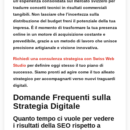
un’esperienza consolidata sul mercato svizzero per
tradurre concetti tecnici in risultati commerciali
tangibili. Non lasciare che l’incertezza sulla
distribuzione del budget freni il potenziale della tua
impresa. È il momento di trasformare la tua presenza
online in un motore di acquisizione costante e
prevedibile, grazie a un metodo di lavoro che unisce
precisione artigianale e visione innovativa.
Richiedi una consulenza strategica con Swiss Web
Studio
per definire oggi stesso il tuo piano di
successo. Siamo pronti ad agire come il tuo alleato
strategico per accompagnarti verso nuovi traguardi
digitali.
Domande Frequenti sulla
Strategia Digitale
Quanto tempo ci vuole per vedere
i risultati della SEO rispetto a