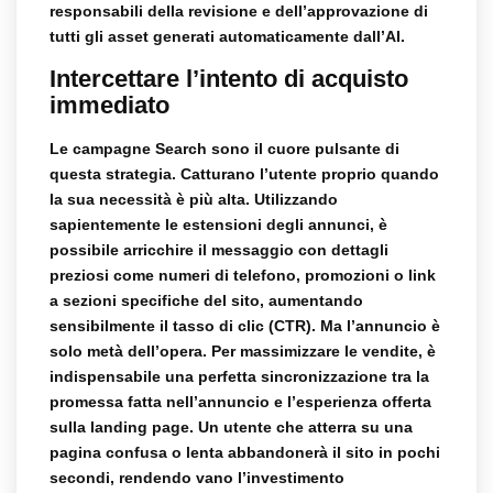
responsabili della revisione e dell’approvazione di
tutti gli asset generati automaticamente dall’AI.
Intercettare l’intento di acquisto
immediato
Le campagne Search sono il cuore pulsante di
questa strategia. Catturano l’utente proprio quando
la sua necessità è più alta. Utilizzando
sapientemente le estensioni degli annunci, è
possibile arricchire il messaggio con dettagli
preziosi come numeri di telefono, promozioni o link
a sezioni specifiche del sito, aumentando
sensibilmente il tasso di clic (CTR). Ma l’annuncio è
solo metà dell’opera. Per massimizzare le vendite, è
indispensabile una perfetta sincronizzazione tra la
promessa fatta nell’annuncio e l’esperienza offerta
sulla landing page. Un utente che atterra su una
pagina confusa o lenta abbandonerà il sito in pochi
secondi, rendendo vano l’investimento