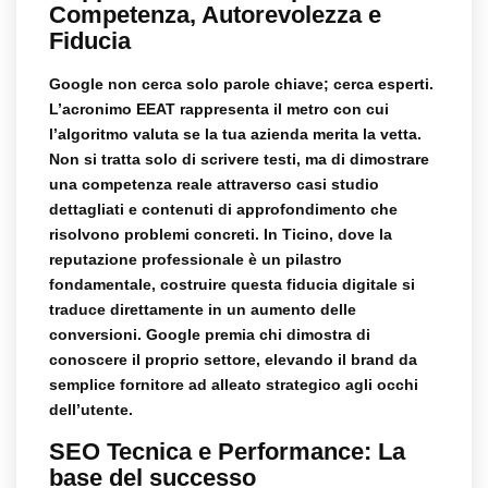
Competenza, Autorevolezza e
Fiducia
Google non cerca solo parole chiave; cerca esperti.
L’acronimo EEAT rappresenta il metro con cui
l’algoritmo valuta se la tua azienda merita la vetta.
Non si tratta solo di scrivere testi, ma di dimostrare
una competenza reale attraverso casi studio
dettagliati e contenuti di approfondimento che
risolvono problemi concreti. In Ticino, dove la
reputazione professionale è un pilastro
fondamentale, costruire questa fiducia digitale si
traduce direttamente in un aumento delle
conversioni. Google premia chi dimostra di
conoscere il proprio settore, elevando il brand da
semplice fornitore ad alleato strategico agli occhi
dell’utente.
SEO Tecnica e Performance: La
base del successo