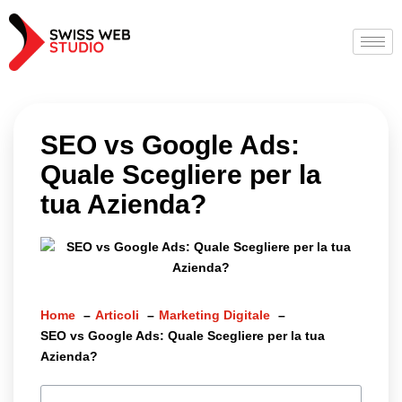
SEO vs Google Ads:
Quale Scegliere per la
tua Azienda?
Home
Articoli
Marketing Digitale
SEO vs Google Ads: Quale Scegliere per la tua
Azienda?