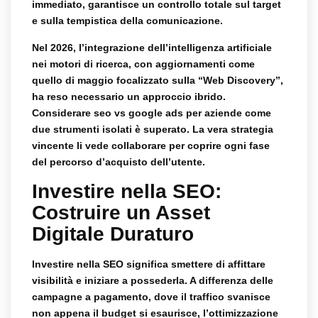
immediato, garantisce un controllo totale sul target
e sulla tempistica della comunicazione.
Nel 2026, l’integrazione dell’intelligenza artificiale
nei motori di ricerca, con aggiornamenti come
quello di maggio focalizzato sulla “Web Discovery”,
ha reso necessario un approccio ibrido.
Considerare
seo vs google ads per aziende
come
due strumenti isolati è superato. La vera strategia
vincente li vede collaborare per coprire ogni fase
del percorso d’acquisto dell’utente.
Investire nella SEO:
Costruire un Asset
Digitale Duraturo
Investire nella SEO significa smettere di affittare
visibilità e iniziare a possederla. A differenza delle
campagne a pagamento, dove il traffico svanisce
non appena il budget si esaurisce, l’ottimizzazione