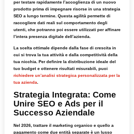
per testare rapidamente l’accoglienza di un nuovo
prodotto prima di impegnare risorse in una strategia
SEO a lungo termine. Questa agilità permette di
raccogliere dati reali sul comportamento degli
utenti, che potranno poi essere utilizzati per affinare
l’intera presenza digitale dell’azienda.
La scelta ottimale dipende dalla fase di crescita in
cui si trova la tua attività e dalla competitività della
tua nicchia. Per definire la distribuzione ideale del
tuo budget e ottenere risultati misurabili, puoi
richiedere un’analisi strategica personalizzata per la
tua azienda
.
Strategia Integrata: Come
Unire SEO e Ads per il
Successo Aziendale
Nel 2026, trattare il marketing organico e quello a
pagamento come due entità separate è un lusso