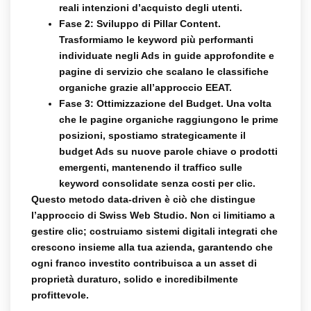
reali intenzioni d’acquisto degli utenti.
Fase 2: Sviluppo di Pillar Content.
Trasformiamo le keyword più performanti
individuate negli Ads in guide approfondite e
pagine di servizio che scalano le classifiche
organiche grazie all’approccio EEAT.
Fase 3: Ottimizzazione del Budget.
Una volta
che le pagine organiche raggiungono le prime
posizioni, spostiamo strategicamente il
budget Ads su nuove parole chiave o prodotti
emergenti, mantenendo il traffico sulle
keyword consolidate senza costi per clic.
Questo metodo data-driven è ciò che distingue
l’approccio di Swiss Web Studio. Non ci limitiamo a
gestire clic; costruiamo sistemi digitali integrati che
crescono insieme alla tua azienda, garantendo che
ogni franco investito contribuisca a un asset di
proprietà duraturo, solido e incredibilmente
profittevole.