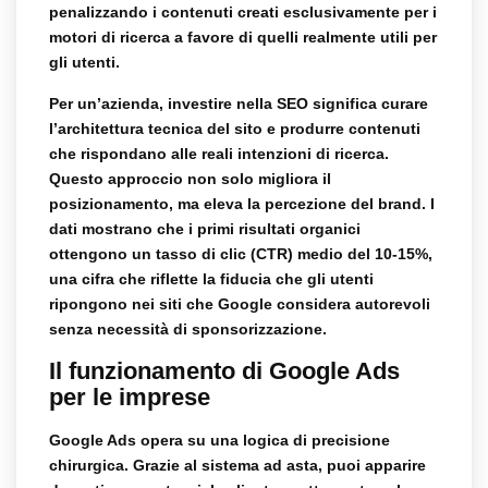
penalizzando i contenuti creati esclusivamente per i
motori di ricerca a favore di quelli realmente utili per
gli utenti.
Per un’azienda, investire nella SEO significa curare
l’architettura tecnica del sito e produrre contenuti
che rispondano alle reali intenzioni di ricerca.
Questo approccio non solo migliora il
posizionamento, ma eleva la percezione del brand. I
dati mostrano che i primi risultati organici
ottengono un tasso di clic (CTR) medio del 10-15%,
una cifra che riflette la fiducia che gli utenti
ripongono nei siti che Google considera autorevoli
senza necessità di sponsorizzazione.
Il funzionamento di Google Ads
per le imprese
Google Ads opera su una logica di precisione
chirurgica. Grazie al sistema ad asta, puoi apparire