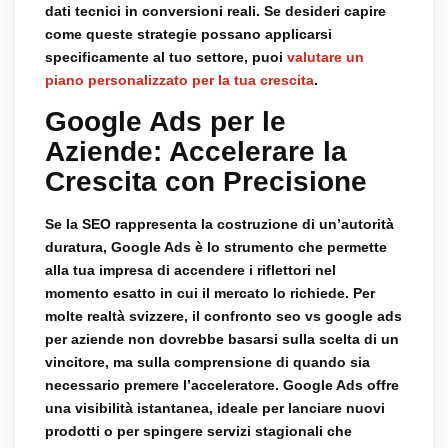
dati tecnici in conversioni reali. Se desideri capire
come queste strategie possano applicarsi
specificamente al tuo settore, puoi
valutare un
piano personalizzato per la tua crescita
.
Google Ads per le
Aziende: Accelerare la
Crescita con Precisione
Se la SEO rappresenta la costruzione di un’autorità
duratura, Google Ads è lo strumento che permette
alla tua impresa di accendere i riflettori nel
momento esatto in cui il mercato lo richiede. Per
molte realtà svizzere, il confronto
seo vs google ads
per aziende
non dovrebbe basarsi sulla scelta di un
vincitore, ma sulla comprensione di quando sia
necessario premere l’acceleratore. Google Ads offre
una visibilità istantanea, ideale per lanciare nuovi
prodotti o per spingere servizi stagionali che