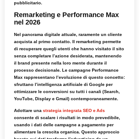
pubblicitario.
Remarketing e Performance Max
nel 2026
Nel panorama digitale attuale, raramente un cliente
acquista al primo contatto. Il remarketing permette
di recuperare quegli utenti che hanno visitato il sito
senza completare l’azione desiderata, mantenendo
il brand presente nella loro mente durante il
processo decisionale. Le campagne Performance
Max rappresentano l’evoluzione di questo concetto:
sfruttano l’intelligenza artificiale di Google per
ottimizzare le conversioni su tutti i canali (Search,
YouTube, Display e Gmail) contemporaneamente.
Adottare una
strategia integrata SEO e Ads
consente di scalare i risultati in modo prevedibile,
usando i dati delle campagne a pagamento per
alimentare la crescita organica. Questo approccio
basato sui dati trasforma l’advertising da un