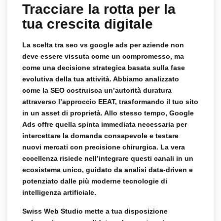
Tracciare la rotta per la
tua crescita digitale
La scelta tra
seo vs google ads per aziende
non
deve essere vissuta come un compromesso, ma
come una decisione strategica basata sulla fase
evolutiva della tua attività. Abbiamo analizzato
come la SEO costruisca un’autorità duratura
attraverso l’approccio EEAT, trasformando il tuo sito
in un asset di proprietà. Allo stesso tempo, Google
Ads offre quella spinta immediata necessaria per
intercettare la domanda consapevole e testare
nuovi mercati con precisione chirurgica. La vera
eccellenza risiede nell’integrare questi canali in un
ecosistema unico, guidato da analisi data-driven e
potenziato dalle più moderne tecnologie di
intelligenza artificiale.
Swiss Web Studio mette a tua disposizione