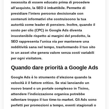
necessita di essere educato prima di procedere
all’acquisto, la SEO è imbattibile. Permette di
presidiare l’intero percorso decisionale con
contenuti informativi che costruiscono la tua
autorità come leader di pensiero. Inoltre, quando il
costo per clic (CPC) in Google Ads diventa
insostenibile rispetto ai margini del prodotto, la
SEO rappresenta l’unica via per mantenere una
redditività sana nel tempo, trasformando il tuo sito
in un asset che genera valore senza costi variabili
per ogni visitatore.
Quando dare priorità a Google Ads
Google Ads è lo strumento d’elezione quando la
velocità è il fattore critico. Se stai lanciando un
nuovo brand o un portale complesso in Ticino,
attendere l’indicizzazione organica potrebbe
rallentare troppo il tuo time-to-market. Gli Ads sono
perfetti per promozioni a tempo, eventi stagionali o