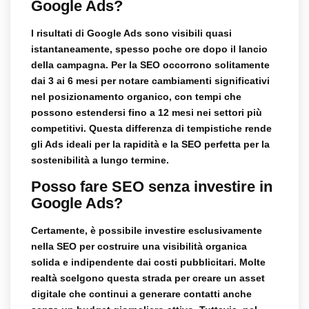
Google Ads?
I risultati di Google Ads sono visibili quasi
istantaneamente, spesso poche ore dopo il lancio
della campagna. Per la SEO occorrono solitamente
dai 3 ai 6 mesi per notare cambiamenti significativi
nel posizionamento organico, con tempi che
possono estendersi fino a 12 mesi nei settori più
competitivi. Questa differenza di tempistiche rende
gli Ads ideali per la rapidità e la SEO perfetta per la
sostenibilità a lungo termine.
Posso fare SEO senza investire in
Google Ads?
Certamente, è possibile investire esclusivamente
nella SEO per costruire una visibilità organica
solida e indipendente dai costi pubblicitari. Molte
realtà scelgono questa strada per creare un asset
digitale che continui a generare contatti anche