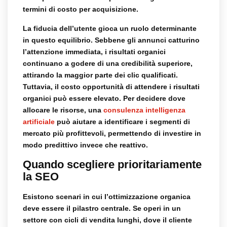
termini di costo per acquisizione.
La fiducia dell’utente gioca un ruolo determinante
in questo equilibrio. Sebbene gli annunci catturino
l’attenzione immediata, i risultati organici
continuano a godere di una credibilità superiore,
attirando la maggior parte dei clic qualificati.
Tuttavia, il costo opportunità di attendere i risultati
organici può essere elevato. Per decidere dove
allocare le risorse, una
consulenza intelligenza
artificiale
può aiutare a identificare i segmenti di
mercato più profittevoli, permettendo di investire in
modo predittivo invece che reattivo.
Quando scegliere prioritariamente
la SEO
Esistono scenari in cui l’ottimizzazione organica
deve essere il pilastro centrale. Se operi in un
settore con cicli di vendita lunghi, dove il cliente