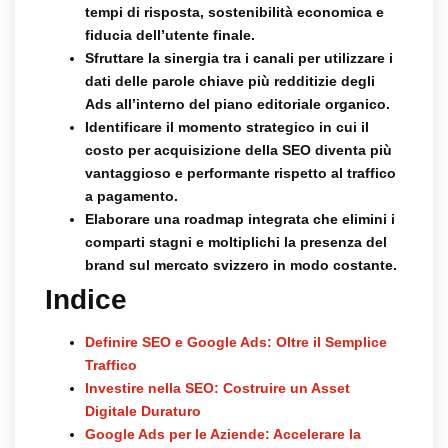
tempi di risposta, sostenibilità economica e
fiducia dell’utente finale.
Sfruttare la sinergia tra i canali per utilizzare i
dati delle parole chiave più redditizie degli
Ads all’interno del piano editoriale organico.
Identificare il momento strategico in cui il
costo per acquisizione della SEO diventa più
vantaggioso e performante rispetto al traffico
a pagamento.
Elaborare una roadmap integrata che elimini i
comparti stagni e moltiplichi la presenza del
brand sul mercato svizzero in modo costante.
Indice
Definire SEO e Google Ads: Oltre il Semplice
Traffico
Investire nella SEO: Costruire un Asset
Digitale Duraturo
Google Ads per le Aziende: Accelerare la