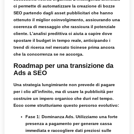
ci permette di automatizzare la creazione di bozze
SEO partendo dagli asset pubblicitari che hanno
ottenuto il miglior coinvolgimento, assicurando una
coerenza di messaggio che rassicura il potenziale
cliente. L’analisi predittiva ci aiuta a capire dove
spostare il budget in tempo reale, anticipando i
trend di ricerca nel mercato ticinese prima ancora
che la concorrenza se ne accorga.
Roadmap per una transizione da
Ads a SEO
Una strategia lungimirante non prevede di pagare
per i clic all’infinito, ma di usare la pubblicità per
costruire un impero organico che duri nel tempo.
Ecco come strutturiamo questo percorso evolutivo:
Fase 1: Dominanza Ads.
Utilizziamo una forte
presenza a pagamento per generare cassa
immediata e raccogliere dati preziosi sulle