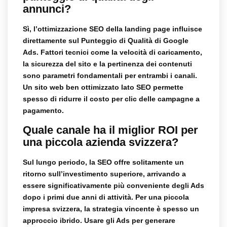
annunci?
Sì, l’ottimizzazione SEO della landing page influisce
direttamente sul Punteggio di Qualità di Google
Ads. Fattori tecnici come la velocità di caricamento,
la sicurezza del sito e la pertinenza dei contenuti
sono parametri fondamentali per entrambi i canali.
Un sito web ben ottimizzato lato SEO permette
spesso di ridurre il costo per clic delle campagne a
pagamento.
Quale canale ha il miglior ROI per
una piccola azienda svizzera?
Sul lungo periodo, la SEO offre solitamente un
ritorno sull’investimento superiore, arrivando a
essere significativamente più conveniente degli Ads
dopo i primi due anni di attività. Per una piccola
impresa svizzera, la strategia vincente è spesso un
approccio ibrido. Usare gli Ads per generare