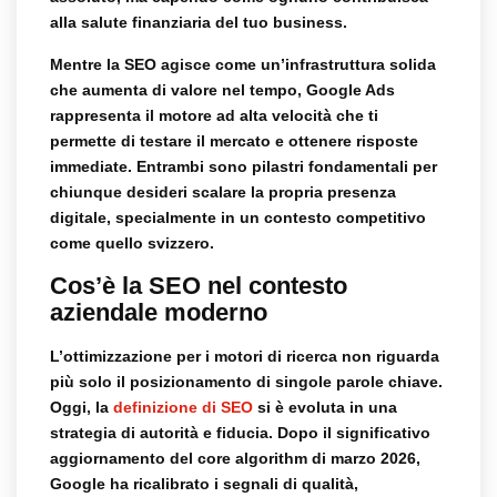
alla salute finanziaria del tuo business.
Mentre la SEO agisce come un’infrastruttura solida
che aumenta di valore nel tempo, Google Ads
rappresenta il motore ad alta velocità che ti
permette di testare il mercato e ottenere risposte
immediate. Entrambi sono pilastri fondamentali per
chiunque desideri scalare la propria presenza
digitale, specialmente in un contesto competitivo
come quello svizzero.
Cos’è la SEO nel contesto
aziendale moderno
L’ottimizzazione per i motori di ricerca non riguarda
più solo il posizionamento di singole parole chiave.
Oggi, la
definizione di SEO
si è evoluta in una
strategia di autorità e fiducia. Dopo il significativo
aggiornamento del core algorithm di marzo 2026,
Google ha ricalibrato i segnali di qualità,