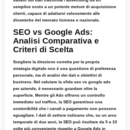
semplice costo a un potente motore di acquisizione
clienti, capace di adattarsi velocemente alle
dinamiche del mercato ticinese e nazionale.
SEO vs Google Ads:
Analisi Comparativa e
Criteri di Scelta
Scegliere la direzione corretta per la propria
strategia digitale non è una questione di preferenza
personale, ma di analisi dei dati e obiettivi di
business. Nel valutare la sfida
seo vs google ads
per aziende
, è necessario guardare oltre la
superficie. Mentre gli Ads offrono un controllo
immediato sul traffico, la SEO garantisce una
sostenibilità che i canali a pagamento non possono
eguagliare. I dati di settore indicano che, su un arco
temporale di due anni, la SEO può risultare da 5 a 10
volte più conveniente rispetto a Google Ads in