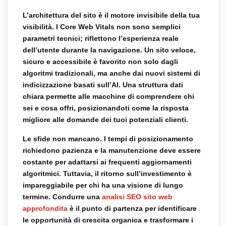
L’architettura del sito è il motore invisibile della tua
visibilità. I Core Web Vitals non sono semplici
parametri tecnici; riflettono l’esperienza reale
dell’utente durante la navigazione. Un sito veloce,
sicuro e accessibile è favorito non solo dagli
algoritmi tradizionali, ma anche dai nuovi sistemi di
indicizzazione basati sull’AI. Una struttura dati
chiara permette alle macchine di comprendere chi
sei e cosa offri, posizionandoti come la risposta
migliore alle domande dei tuoi potenziali clienti.
Le sfide non mancano. I tempi di posizionamento
richiedono pazienza e la manutenzione deve essere
costante per adattarsi ai frequenti aggiornamenti
algoritmici. Tuttavia, il ritorno sull’investimento è
impareggiabile per chi ha una visione di lungo
termine. Condurre una
analisi SEO sito web
approfondita
è il punto di partenza per identificare
le opportunità di crescita organica e trasformare i