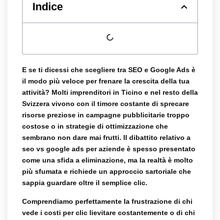
Indice
E se ti dicessi che scegliere tra SEO e Google Ads è
il modo più veloce per frenare la crescita della tua
attività? Molti imprenditori in Ticino e nel resto della
Svizzera vivono con il timore costante di sprecare
risorse preziose in campagne pubblicitarie troppo
costose o in strategie di ottimizzazione che
sembrano non dare mai frutti. Il dibattito relativo a
seo vs google ads per aziende
è spesso presentato
come una sfida a eliminazione, ma la realtà è molto
più sfumata e richiede un approccio sartoriale che
sappia guardare oltre il semplice clic.
Comprendiamo perfettamente la frustrazione di chi
vede i costi per clic lievitare costantemente o di chi