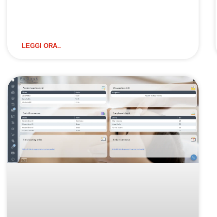
LEGGI ORA..