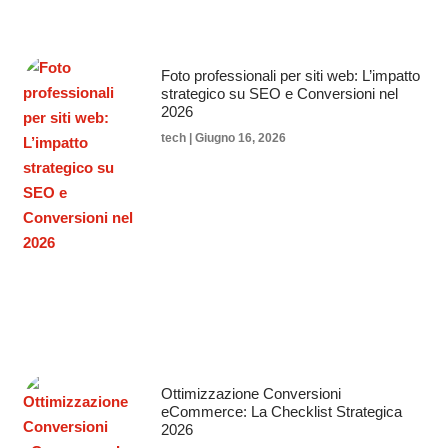
Foto professionali per siti web: L’impatto
strategico su SEO e Conversioni nel
2026
tech
Giugno 16, 2026
Ottimizzazione Conversioni
eCommerce: La Checklist Strategica
2026