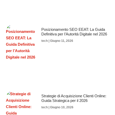
Posizionamento SEO EEAT: La Guida
Definitiva per l’Autorità Digitale nel 2026
tech
Giugno 11, 2026
Strategie di Acquisizione Clienti Online:
Guida Strategica per il 2026
tech
Giugno 10, 2026