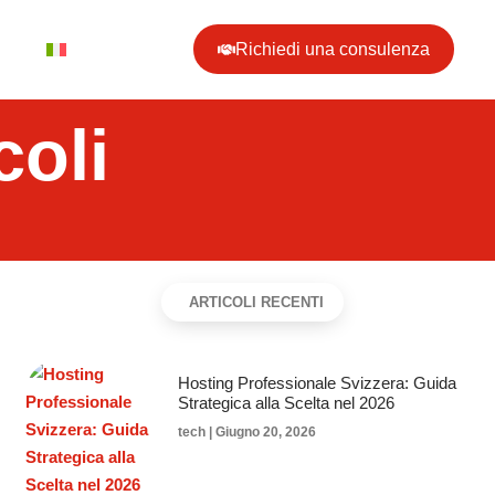
Richiedi una consulenza
coli
ARTICOLI RECENTI
Hosting Professionale Svizzera: Guida
Strategica alla Scelta nel 2026
tech
Giugno 20, 2026