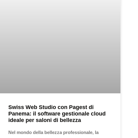
Swiss Web Studio con Pagest di
Panema: il software gestionale cloud
ideale per saloni di bellezza
Nel mondo della bellezza professionale, la