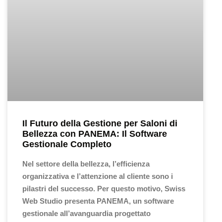
Il Futuro della Gestione per Saloni di
Bellezza con PANEMA: Il Software
Gestionale Completo
Nel settore della bellezza, l’efficienza
organizzativa e l’attenzione al cliente sono i
pilastri del successo. Per questo motivo, Swiss
Web Studio presenta PANEMA, un software
gestionale all’avanguardia progettato