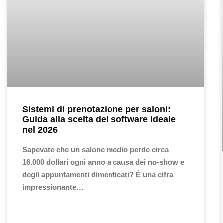
Sistemi di prenotazione per saloni:
Guida alla scelta del software ideale
nel 2026
Sapevate che un salone medio perde circa
16.000 dollari ogni anno a causa dei no-show e
degli appuntamenti dimenticati? È una cifra
impressionante…