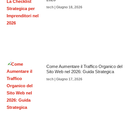
tech
Giugno 18, 2026
Come Aumentare il Traffico Organico del
Sito Web nel 2026: Guida Strategica
tech
Giugno 17, 2026