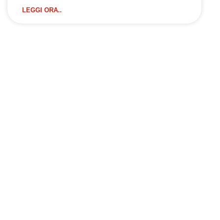
LEGGI ORA..