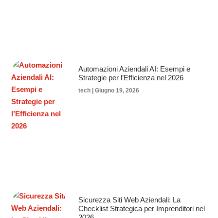
Automazioni Aziendali AI: Esempi e
Strategie per l’Efficienza nel 2026
tech
Giugno 19, 2026
Sicurezza Siti Web Aziendali: La
Checklist Strategica per Imprenditori nel
2026