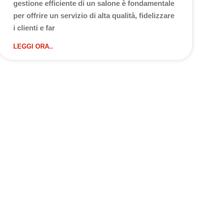
gestione efficiente di un salone è fondamentale
per offrire un servizio di alta qualità, fidelizzare
i clienti e far
LEGGI ORA..