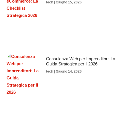
tech
Giugno 15, 2026
Consulenza Web per Imprenditori: La
Guida Strategica per il 2026
tech
Giugno 14, 2026