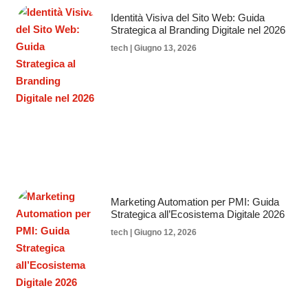
Identità Visiva del Sito Web: Guida
Strategica al Branding Digitale nel 2026
tech
Giugno 13, 2026
Marketing Automation per PMI: Guida
Strategica all’Ecosistema Digitale 2026
tech
Giugno 12, 2026