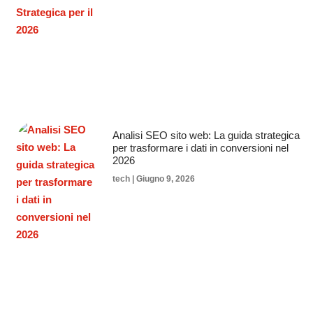
Analisi SEO sito web: La guida strategica
per trasformare i dati in conversioni nel
2026
tech
Giugno 9, 2026