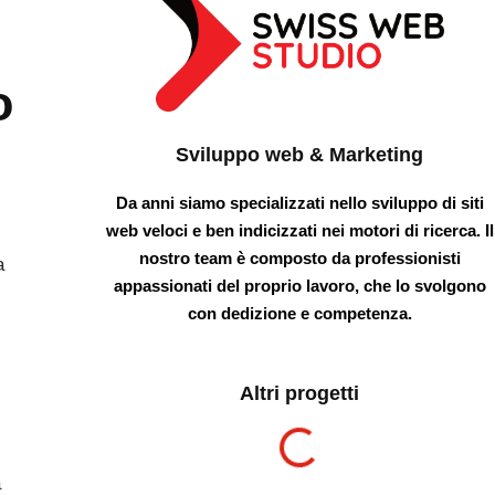
o
Sviluppo web & Marketing
Da anni siamo specializzati nello sviluppo di siti
web veloci e ben indicizzati nei motori di ricerca. Il
nostro team è composto da professionisti
a
appassionati del proprio lavoro, che lo svolgono
con dedizione e competenza.
Altri progetti
a