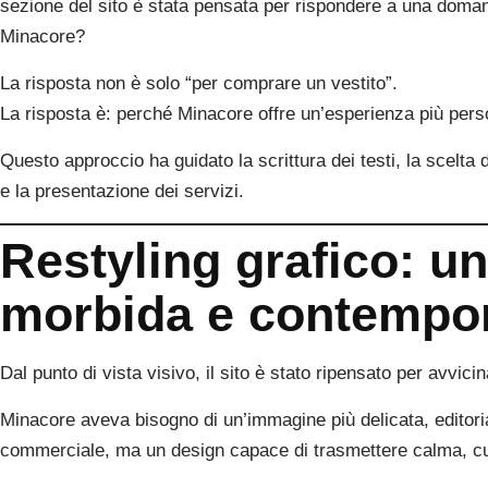
sezione del sito è stata pensata per rispondere a una doma
Minacore?
La risposta non è solo “per comprare un vestito”.
La risposta è: perché Minacore offre un’esperienza più per
Questo approccio ha guidato la scrittura dei testi, la scelta de
e la presentazione dei servizi.
Restyling grafico: un
morbida e contempo
Dal punto di vista visivo, il sito è stato ripensato per avvici
Minacore aveva bisogno di un’immagine più delicata, editori
commerciale, ma un design capace di trasmettere calma, cur