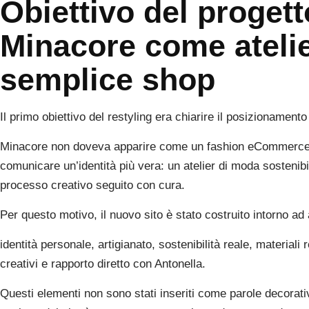
Obiettivo del proget
Minacore come ateli
semplice shop
Il primo obiettivo del restyling era chiarire il posizionamento
Minacore non doveva apparire come un fashion eCommerce g
comunicare un’identità più vera: un atelier di moda sosteni
processo creativo seguito con cura.
Per questo motivo, il nuovo sito è stato costruito intorno ad 
identità personale, artigianato, sostenibilità reale, materiali
creativi e rapporto diretto con Antonella.
Questi elementi non sono stati inseriti come parole decorati