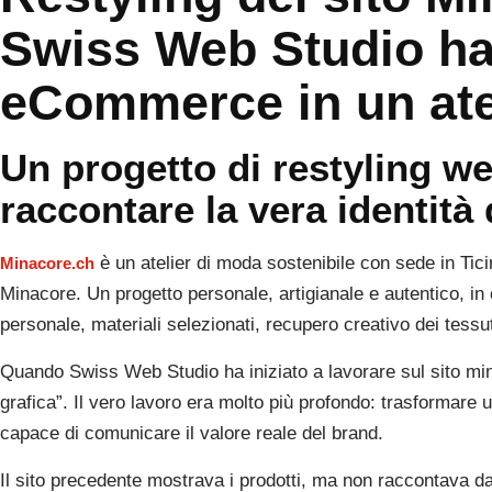
Swiss Web Studio ha
eCommerce in un atel
Un progetto di restyling 
raccontare la vera identità
è un atelier di moda sostenibile con sede in Ticin
Minacore.ch
Minacore. Un progetto personale, artigianale e autentico, in 
personale, materiali selezionati, recupero creativo dei tessu
Quando Swiss Web Studio ha iniziato a lavorare sul sito min
grafica”. Il vero lavoro era molto più profondo: trasformare
capace di comunicare il valore reale del brand.
Il sito precedente mostrava i prodotti, ma non raccontava da