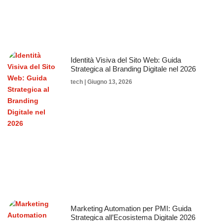
Identità Visiva del Sito Web: Guida
Strategica al Branding Digitale nel 2026
tech
Giugno 13, 2026
Marketing Automation per PMI: Guida
Strategica all’Ecosistema Digitale 2026