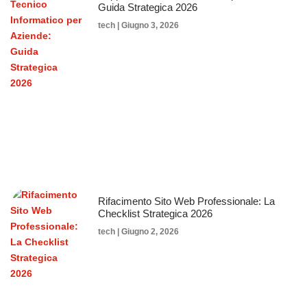
Guida Strategica 2026
tech
Giugno 3, 2026
Rifacimento Sito Web Professionale: La
Checklist Strategica 2026
tech
Giugno 2, 2026