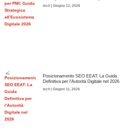
tech
Giugno 12, 2026
Posizionamento SEO EEAT: La Guida
Definitiva per l’Autorità Digitale nel 2026
tech
Giugno 11, 2026