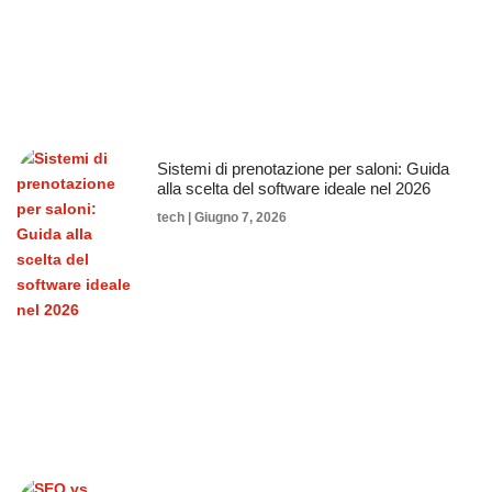
Sistemi di prenotazione per saloni: Guida
alla scelta del software ideale nel 2026
tech
Giugno 7, 2026