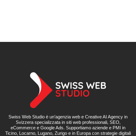
Swiss Web Studio è un’agenzia web e Creative AI Agency in
Svizzera specializzata in siti web professionali, SEO,
eCommerce e Google Ads. Supportiamo aziende e PMI in
Ticino, Locarno, Lugano, Zurigo e in Europa con strategie digitali