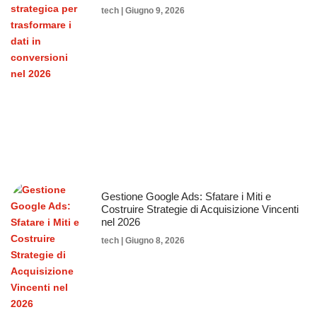
tech
Giugno 9, 2026
Gestione Google Ads: Sfatare i Miti e
Costruire Strategie di Acquisizione Vincenti
nel 2026
tech
Giugno 8, 2026