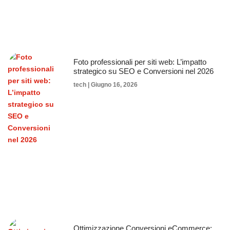
Foto professionali per siti web: L’impatto
strategico su SEO e Conversioni nel 2026
tech
Giugno 16, 2026
Ottimizzazione Conversioni eCommerce: