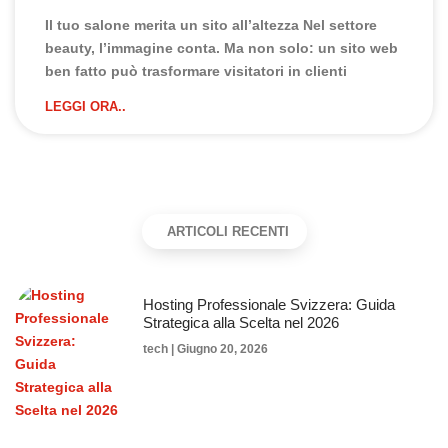
Il tuo salone merita un sito all’altezza Nel settore
beauty, l’immagine conta. Ma non solo: un sito web
ben fatto può trasformare visitatori in clienti
LEGGI ORA..
ARTICOLI RECENTI
Hosting Professionale Svizzera: Guida
Strategica alla Scelta nel 2026
tech
Giugno 20, 2026