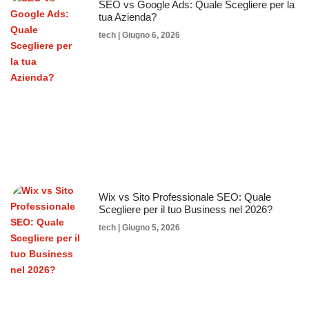
SEO vs Google Ads: Quale Scegliere per la
tua Azienda?
tech
Giugno 6, 2026
Wix vs Sito Professionale SEO: Quale
Scegliere per il tuo Business nel 2026?
tech
Giugno 5, 2026