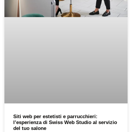
Siti web per estetisti e parrucchieri:
l’esperienza di Swiss Web Studio al servizio
del tuo salone