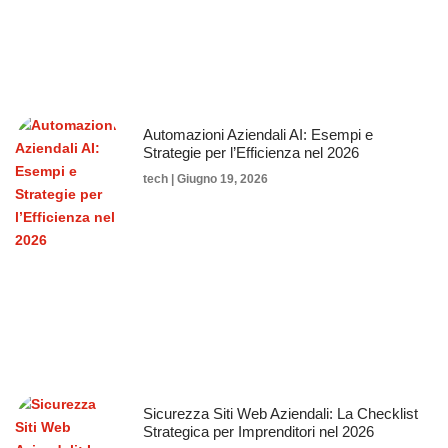
Automazioni Aziendali AI: Esempi e
Strategie per l’Efficienza nel 2026
tech
Giugno 19, 2026
Sicurezza Siti Web Aziendali: La Checklist
Strategica per Imprenditori nel 2026