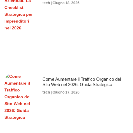
tech
Giugno 18, 2026
Come Aumentare il Traffico Organico del
Sito Web nel 2026: Guida Strategica
tech
Giugno 17, 2026