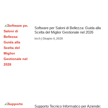
Software per Saloni di Bellezza: Guida alla
Scelta del Miglior Gestionale nel 2026
tech
Giugno 4, 2026
Supporto Tecnico Informatico per Aziende: