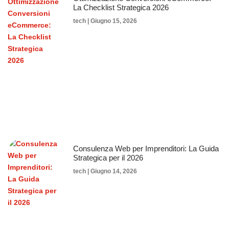
La Checklist Strategica 2026
tech
Giugno 15, 2026
Consulenza Web per Imprenditori: La Guida
Strategica per il 2026
tech
Giugno 14, 2026