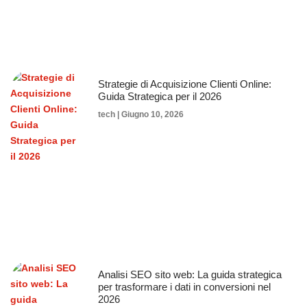
Strategie di Acquisizione Clienti Online:
Guida Strategica per il 2026
tech
Giugno 10, 2026
Analisi SEO sito web: La guida strategica
per trasformare i dati in conversioni nel
2026