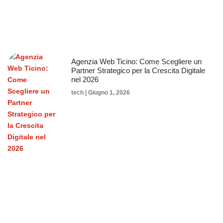
Agenzia Web Ticino: Come Scegliere un
Partner Strategico per la Crescita Digitale
nel 2026
tech
Giugno 1, 2026