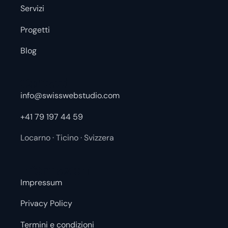
Servizi
Progetti
Blog
Contatti
info@swisswebstudio.com
+41 79 197 44 59
Locarno · Ticino · Svizzera
Informazioni
Impressum
Privacy Policy
Termini e condizioni