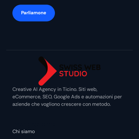
Parliamone
Creative AI Agency in Ticino. Siti web,
eCommerce, SEO, Google Ads e automazioni per
aziende che vogliono crescere con metodo.
Navigazione
Chi siamo