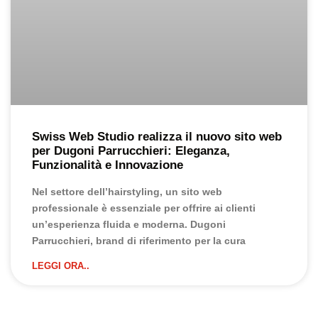
Swiss Web Studio realizza il nuovo sito web
per Dugoni Parrucchieri: Eleganza,
Funzionalità e Innovazione
Nel settore dell’hairstyling, un sito web
professionale è essenziale per offrire ai clienti
un’esperienza fluida e moderna. Dugoni
Parrucchieri, brand di riferimento per la cura
LEGGI ORA..