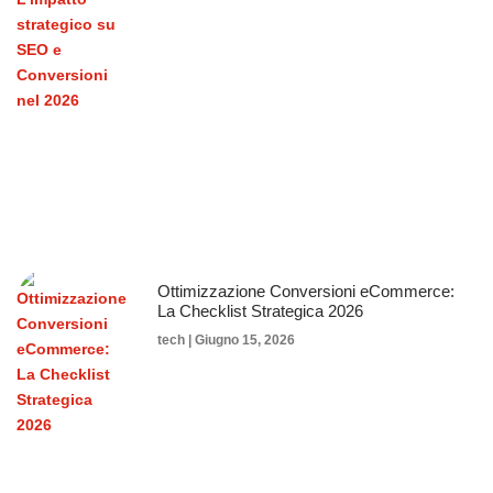
Ottimizzazione Conversioni eCommerce:
La Checklist Strategica 2026
tech
Giugno 15, 2026