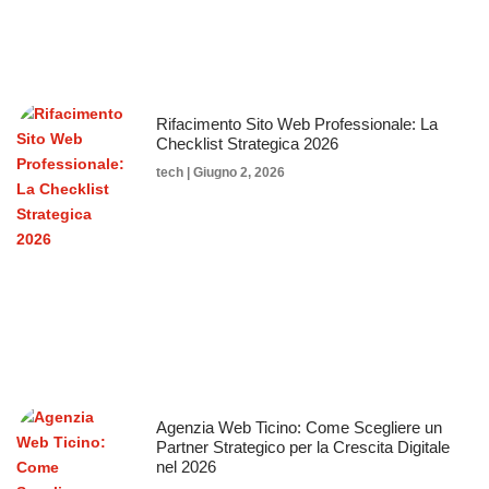
Rifacimento Sito Web Professionale: La
Checklist Strategica 2026
tech
Giugno 2, 2026
Agenzia Web Ticino: Come Scegliere un
Partner Strategico per la Crescita Digitale
nel 2026