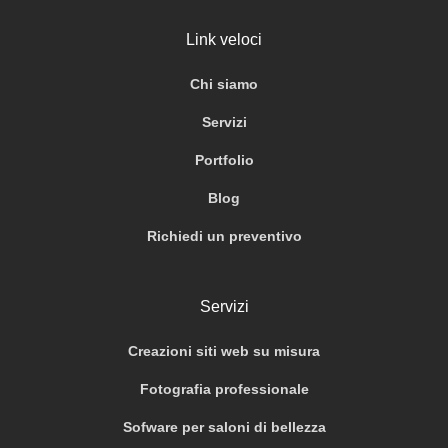
Link veloci
Chi siamo
Servizi
Portfolio
Blog
Richiedi un preventivo
Servizi
Creazioni siti web su misura
Fotografia professionale
Sofware per saloni di bellezza