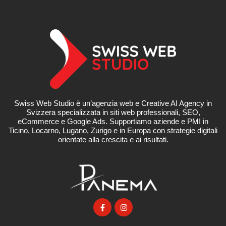
Swiss Web Studio è un’agenzia web e Creative AI Agency in
Svizzera specializzata in siti web professionali, SEO,
eCommerce e Google Ads. Supportiamo aziende e PMI in
Ticino, Locarno, Lugano, Zurigo e in Europa con strategie digitali
orientate alla crescita e ai risultati.