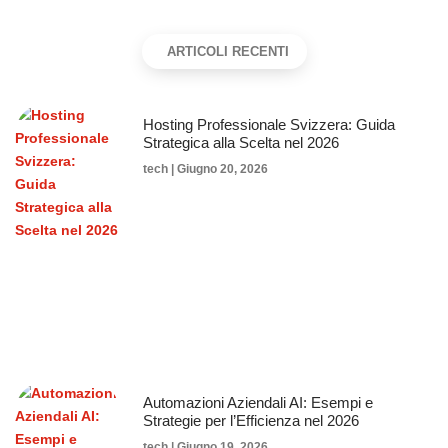
ARTICOLI RECENTI
Hosting Professionale Svizzera: Guida
Strategica alla Scelta nel 2026
tech
Giugno 20, 2026
Automazioni Aziendali AI: Esempi e
Strategie per l’Efficienza nel 2026
tech
Giugno 19, 2026