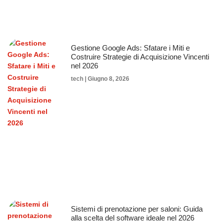
Gestione Google Ads: Sfatare i Miti e
Costruire Strategie di Acquisizione Vincenti
nel 2026
tech
Giugno 8, 2026
Sistemi di prenotazione per saloni: Guida
alla scelta del software ideale nel 2026