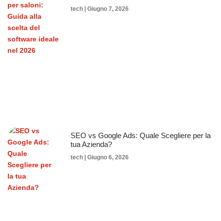
tech
Giugno 7, 2026
SEO vs Google Ads: Quale Scegliere per la
tua Azienda?
tech
Giugno 6, 2026