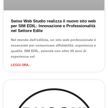
Swiss Web Studio realizza il nuovo sito web
per SIM EDIL: Innovazione e Professionalità
nel Settore Edile
Nel mondo dell’edilizia, un sito web professionale è
essenziale per comunicare affidabilità, esperienza e
qualità. SIM EDIL, azienda con oltre 30 anni di
esperienza nel
LEGGI ORA..