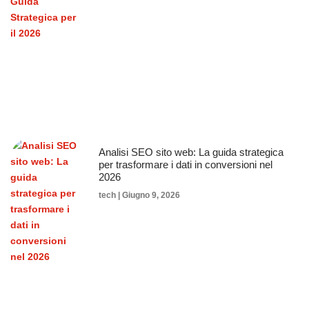
Analisi SEO sito web: La guida strategica
per trasformare i dati in conversioni nel
2026
tech
Giugno 9, 2026