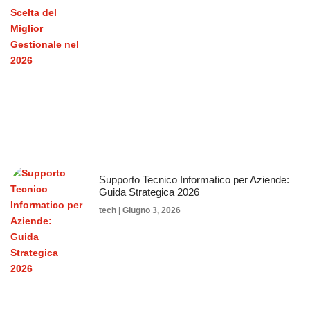
Supporto Tecnico Informatico per Aziende:
Guida Strategica 2026
tech
Giugno 3, 2026