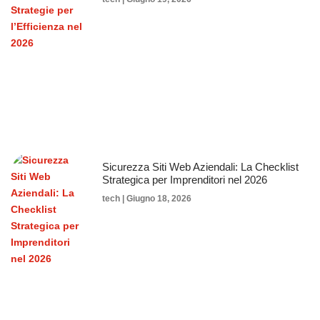
Sicurezza Siti Web Aziendali: La Checklist
Strategica per Imprenditori nel 2026
tech
Giugno 18, 2026