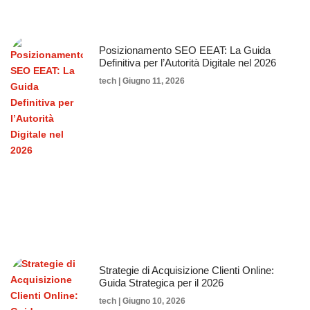
Posizionamento SEO EEAT: La Guida
Definitiva per l’Autorità Digitale nel 2026
tech
Giugno 11, 2026
Strategie di Acquisizione Clienti Online:
Guida Strategica per il 2026
tech
Giugno 10, 2026