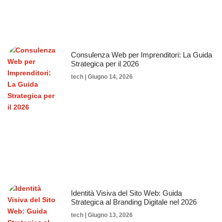
Consulenza Web per Imprenditori: La Guida
Strategica per il 2026
tech
Giugno 14, 2026
Identità Visiva del Sito Web: Guida
Strategica al Branding Digitale nel 2026
tech
Giugno 13, 2026