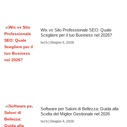
Wix vs Sito Professionale SEO: Quale
Scegliere per il tuo Business nel 2026?
tech
Giugno 5, 2026
Software per Saloni di Bellezza: Guida alla
Scelta del Miglior Gestionale nel 2026
tech
Giugno 4, 2026