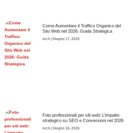
Come Aumentare il Traffico Organico del
Sito Web nel 2026: Guida Strategica
tech
Giugno 17, 2026
Foto professionali per siti web: L’impatto
strategico su SEO e Conversioni nel 2026
tech
Giugno 16, 2026