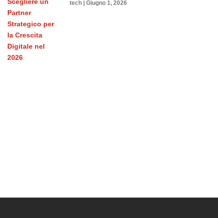
tech
Giugno 1, 2026