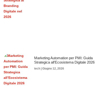
Marketing Automation per PMI: Guida
Strategica all’Ecosistema Digitale 2026
tech
Giugno 12, 2026