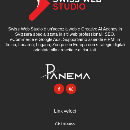
Swiss Web Studio è un’agenzia web e Creative AI Agency in
Svizzera specializzata in siti web professionali, SEO,
eCommerce e Google Ads. Supportiamo aziende e PMI in
Ticino, Locarno, Lugano, Zurigo e in Europa con strategie digitali
orientate alla crescita e ai risultati.
Link veloci
Chi siamo