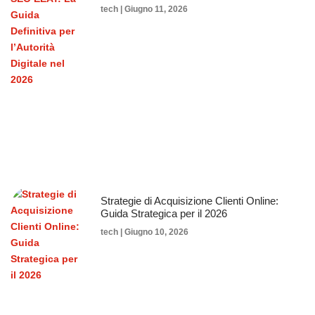
tech
Giugno 11, 2026
Strategie di Acquisizione Clienti Online:
Guida Strategica per il 2026
tech
Giugno 10, 2026