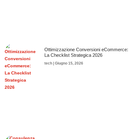
Ottimizzazione Conversioni eCommerce:
La Checklist Strategica 2026
tech
Giugno 15, 2026