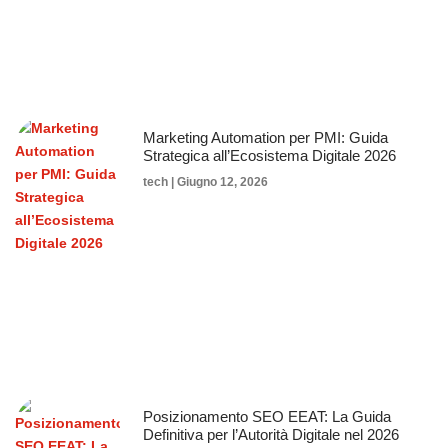
Marketing Automation per PMI: Guida
Strategica all’Ecosistema Digitale 2026
tech
Giugno 12, 2026
Posizionamento SEO EEAT: La Guida
Definitiva per l’Autorità Digitale nel 2026