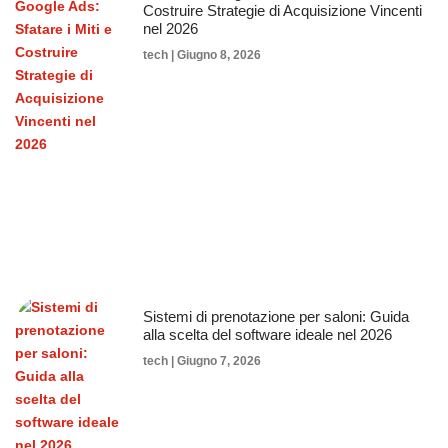
Costruire Strategie di Acquisizione Vincenti
nel 2026
tech
Giugno 8, 2026
Sistemi di prenotazione per saloni: Guida
alla scelta del software ideale nel 2026
tech
Giugno 7, 2026