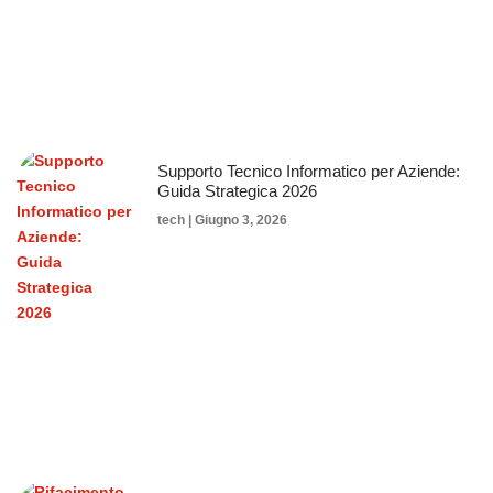
Supporto Tecnico Informatico per Aziende:
Guida Strategica 2026
tech
Giugno 3, 2026