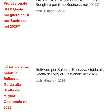
Wix vs Sito Professionale SEO: Quale
Scegliere per il tuo Business nel 2026?
tech
Giugno 5, 2026
Software per Saloni di Bellezza: Guida alla
Scelta del Miglior Gestionale nel 2026
tech
Giugno 4, 2026