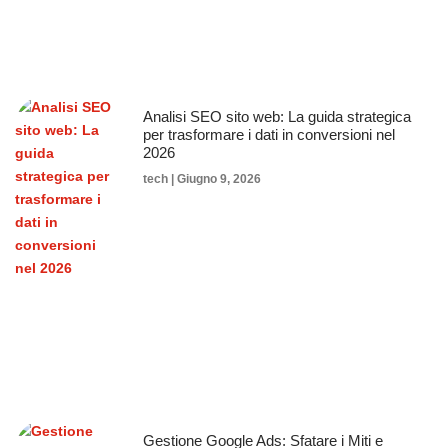
Analisi SEO sito web: La guida strategica
per trasformare i dati in conversioni nel
2026
tech
Giugno 9, 2026
Gestione Google Ads: Sfatare i Miti e