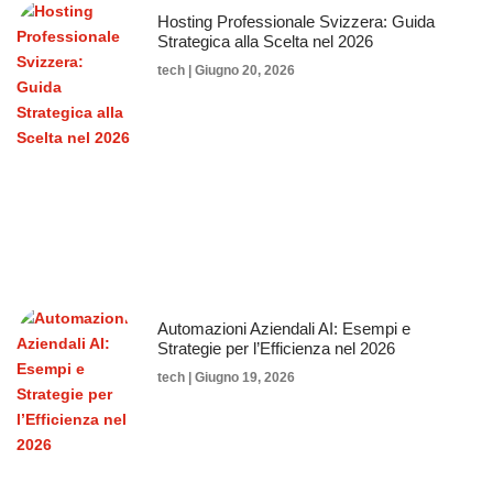
Hosting Professionale Svizzera: Guida
Strategica alla Scelta nel 2026
tech
Giugno 20, 2026
Automazioni Aziendali AI: Esempi e
Strategie per l’Efficienza nel 2026
tech
Giugno 19, 2026