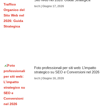
tech
Giugno 17, 2026
Foto professionali per siti web: L’impatto
strategico su SEO e Conversioni nel 2026
tech
Giugno 16, 2026