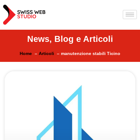
News, Blog e Articoli
Home
Articoli
manutenzione stabili Ticino