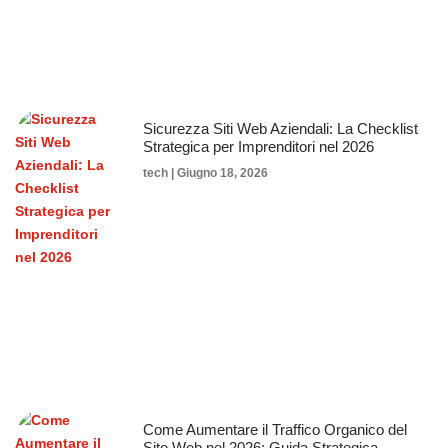
Sicurezza Siti Web Aziendali: La Checklist
Strategica per Imprenditori nel 2026
tech
Giugno 18, 2026
Come Aumentare il Traffico Organico del
Sito Web nel 2026: Guida Strategica