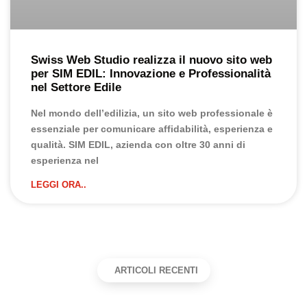
Swiss Web Studio realizza il nuovo sito web
per SIM EDIL: Innovazione e Professionalità
nel Settore Edile
Nel mondo dell’edilizia, un sito web professionale è
essenziale per comunicare affidabilità, esperienza e
qualità. SIM EDIL, azienda con oltre 30 anni di
esperienza nel
LEGGI ORA..
ARTICOLI RECENTI