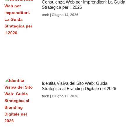
Consulenza Web per Imprenditori: La Guida
Strategica per il 2026
tech
Giugno 14, 2026
Identità Visiva del Sito Web: Guida
Strategica al Branding Digitale nel 2026
tech
Giugno 13, 2026