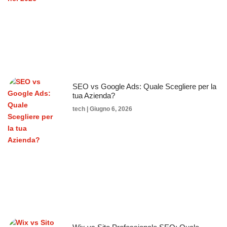
SEO vs Google Ads: Quale Scegliere per la
tua Azienda?
tech
Giugno 6, 2026