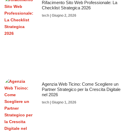
Rifacimento Sito Web Professionale: La
Checklist Strategica 2026
tech
Giugno 2, 2026
Agenzia Web Ticino: Come Scegliere un
Partner Strategico per la Crescita Digitale
nel 2026
tech
Giugno 1, 2026