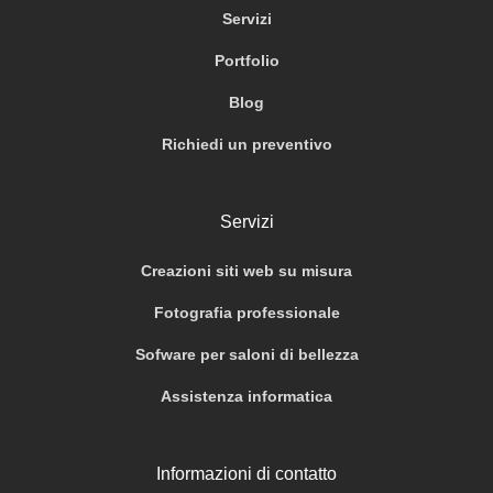
Servizi
Portfolio
Blog
Richiedi un preventivo
Servizi
Creazioni siti web su misura
Fotografia professionale
Sofware per saloni di bellezza
Assistenza informatica
Informazioni di contatto