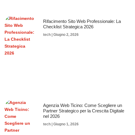
Rifacimento Sito Web Professionale: La
Checklist Strategica 2026
tech
Giugno 2, 2026
Agenzia Web Ticino: Come Scegliere un
Partner Strategico per la Crescita Digitale
nel 2026
tech
Giugno 1, 2026