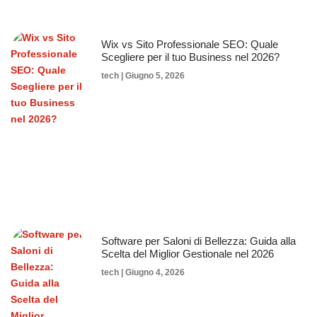
Wix vs Sito Professionale SEO: Quale
Scegliere per il tuo Business nel 2026?
tech
Giugno 5, 2026
Software per Saloni di Bellezza: Guida alla
Scelta del Miglior Gestionale nel 2026
tech
Giugno 4, 2026