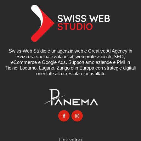
Swiss Web Studio è un’agenzia web e Creative AI Agency in
Svizzera specializzata in siti web professionali, SEO,
eCommerce e Google Ads. Supportiamo aziende e PMI in
Ticino, Locarno, Lugano, Zurigo e in Europa con strategie digitali
orientate alla crescita e ai risultati.
Link veloci