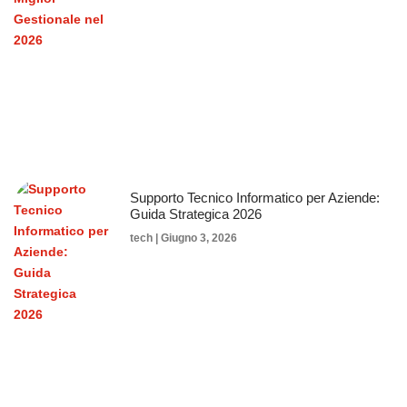
Supporto Tecnico Informatico per Aziende:
Guida Strategica 2026
tech
Giugno 3, 2026