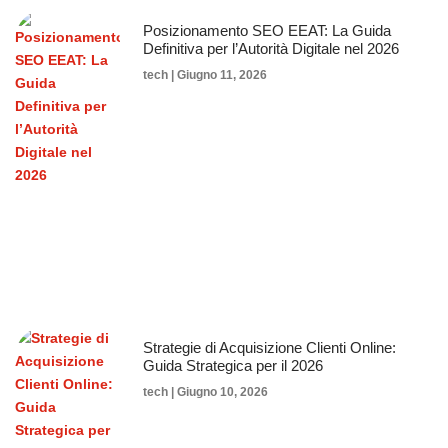
Posizionamento SEO EEAT: La Guida
Definitiva per l’Autorità Digitale nel 2026
tech
Giugno 11, 2026
Strategie di Acquisizione Clienti Online:
Guida Strategica per il 2026
tech
Giugno 10, 2026