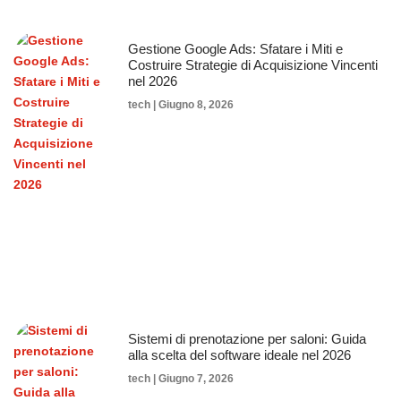
Gestione Google Ads: Sfatare i Miti e
Costruire Strategie di Acquisizione Vincenti
nel 2026
tech
Giugno 8, 2026
Sistemi di prenotazione per saloni: Guida
alla scelta del software ideale nel 2026
tech
Giugno 7, 2026