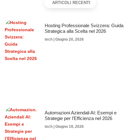
ARTICOLI RECENTI
Hosting Professionale Svizzera: Guida
Strategica alla Scelta nel 2026
tech
Giugno 20, 2026
Automazioni Aziendali AI: Esempi e
Strategie per l’Efficienza nel 2026
tech
Giugno 19, 2026