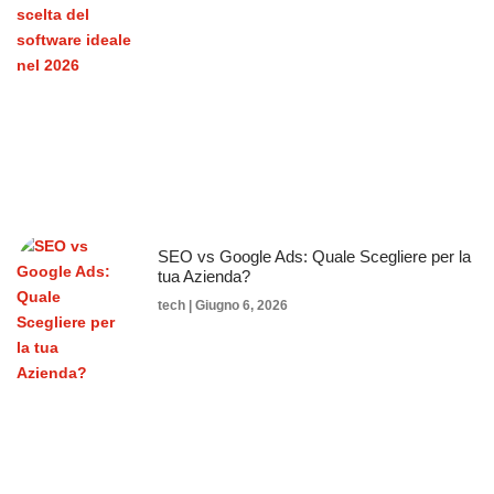
SEO vs Google Ads: Quale Scegliere per la
tua Azienda?
tech
Giugno 6, 2026