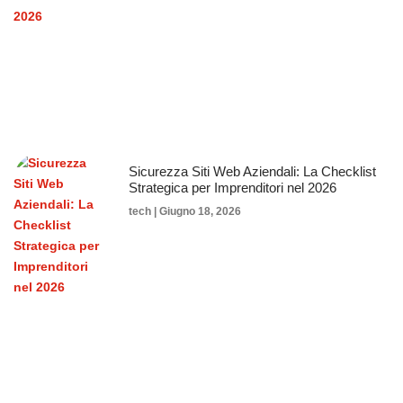
Sicurezza Siti Web Aziendali: La Checklist
Strategica per Imprenditori nel 2026
tech
Giugno 18, 2026