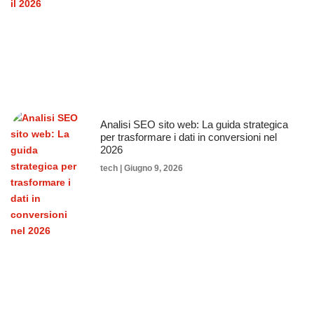
Analisi SEO sito web: La guida strategica
per trasformare i dati in conversioni nel
2026
tech
Giugno 9, 2026