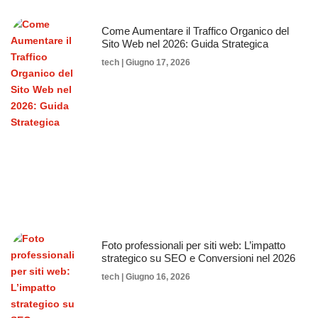
Come Aumentare il Traffico Organico del
Sito Web nel 2026: Guida Strategica
tech
Giugno 17, 2026
Foto professionali per siti web: L’impatto
strategico su SEO e Conversioni nel 2026
tech
Giugno 16, 2026