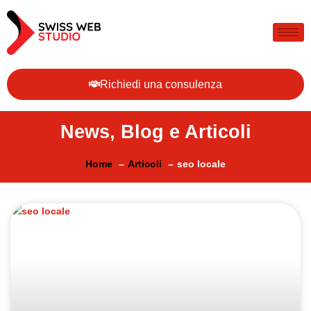
Richiedi una consulenza
News, Blog e Articoli
Home
Articoli
seo locale