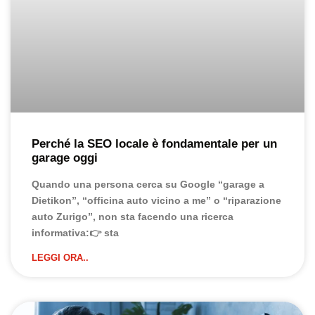
Perché la SEO locale è fondamentale per un
garage oggi
Quando una persona cerca su Google “garage a
Dietikon”, “officina auto vicino a me” o “riparazione
auto Zurigo”, non sta facendo una ricerca
informativa:👉 sta
LEGGI ORA..