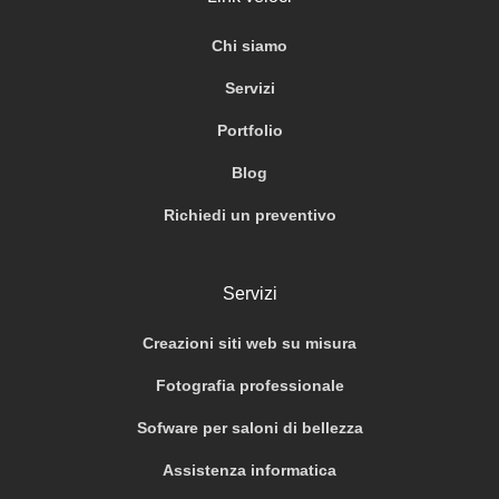
Chi siamo
Servizi
Portfolio
Blog
Richiedi un preventivo
Servizi
Creazioni siti web su misura
Fotografia professionale
Sofware per saloni di bellezza
Assistenza informatica