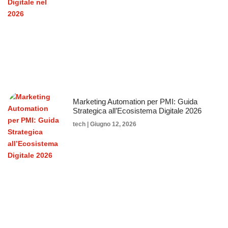
Marketing Automation per PMI: Guida
Strategica all’Ecosistema Digitale 2026
tech
Giugno 12, 2026