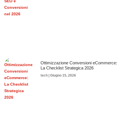
Ottimizzazione Conversioni eCommerce:
La Checklist Strategica 2026
tech
Giugno 15, 2026